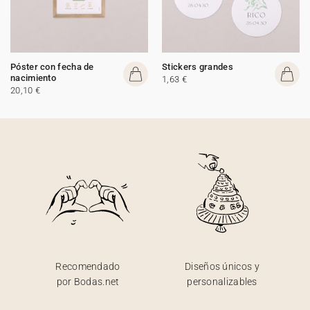
Póster con fecha de
Stickers grandes
nacimiento
1,63 €
20,10 €
Recomendado
Diseños únicos y
por Bodas.net
personalizables