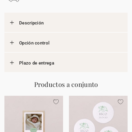
Descripción
Opción control
Plazo de entrega
Productos a conjunto