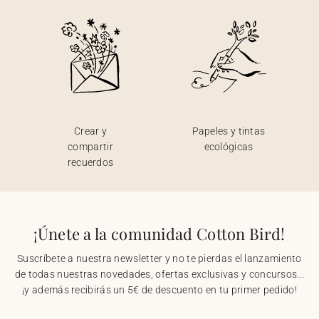
Crear y
Papeles y tintas
compartir
ecológicas
recuerdos
¡Únete a la comunidad Cotton Bird!
Suscríbete a nuestra newsletter y no te pierdas el lanzamiento
de todas nuestras novedades, ofertas exclusivas y concursos...
¡y además recibirás un 5€ de descuento en tu primer pedido!