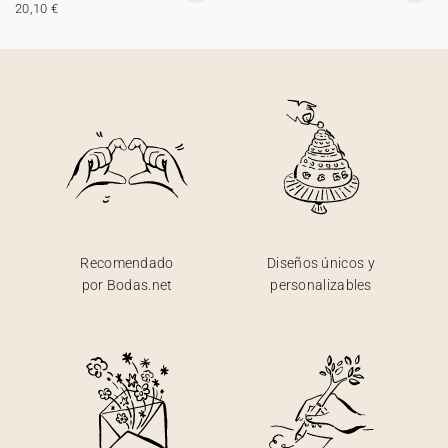
20,10 €
Recomendado
Diseños únicos y
por Bodas.net
personalizables