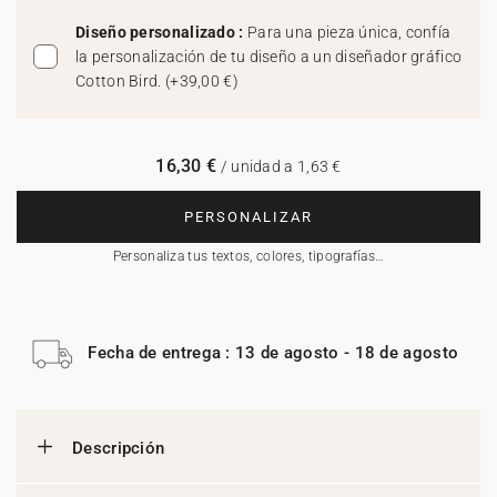
Diseño personalizado :
Para una pieza única, confía
la personalización de tu diseño a un diseñador gráfico
Cotton Bird.
(
+39,00 €
)
16,30 €
/ unidad a 1,63 €
PERSONALIZAR
Personaliza tus textos, colores, tipografías…
Fecha de entrega : 13 de agosto - 18 de agosto
Descripción