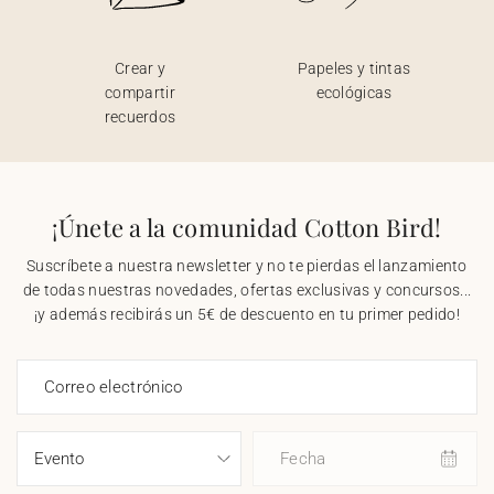
Crear y
Papeles y tintas
compartir
ecológicas
recuerdos
¡Únete a la comunidad Cotton Bird!
Suscríbete a nuestra newsletter y no te pierdas el lanzamiento
de todas nuestras novedades, ofertas exclusivas y concursos...
¡y además recibirás un 5€ de descuento en tu primer pedido!
Correo electrónico
Fecha