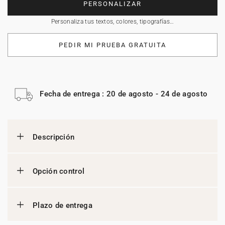
PERSONALIZAR
Personaliza tus textos, colores, tipografías…
PEDIR MI PRUEBA GRATUITA
Fecha de entrega : 20 de agosto - 24 de agosto
Descripción
Opción control
Plazo de entrega