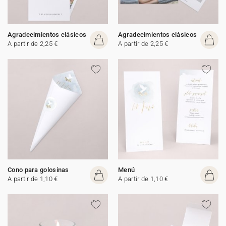
Agradecimientos clásicos
Agradecimientos clásicos
A partir de 2,25 €
A partir de 2,25 €
Cono para golosinas
Menú
A partir de 1,10 €
A partir de 1,10 €