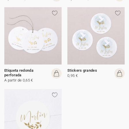
Etiqueta redonda
Stickers grandes
perforada
0,95 €
A partir de 0,65 €