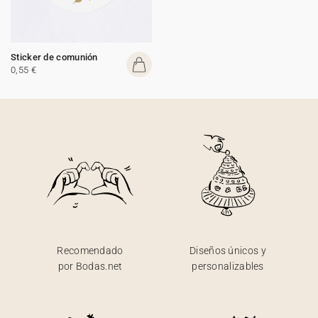
Sticker de comunión
0,55 €
Recomendado
Diseños únicos y
por Bodas.net
personalizables