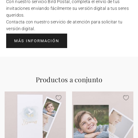
Con nuestro servicio Bird Postal, completa el envío de tus
invitaciones enviando fácilmente su versión digital a tus seres
queridos.
Contacta con nuestro servicio de atención para solicitar tu
versión digital.
MÁS INFORMACIÓN
Productos a conjunto