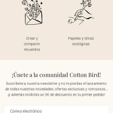
Crear y
Papeles y tintas
compartir
ecológicas
recuerdos
¡Únete a la comunidad Cotton Bird!
Suscríbete a nuestra newsletter y no te pierdas el lanzamiento
de todas nuestras novedades, ofertas exclusivas y concursos...
¡y además recibirás un 5€ de descuento en tu primer pedido!
Correo electrónico