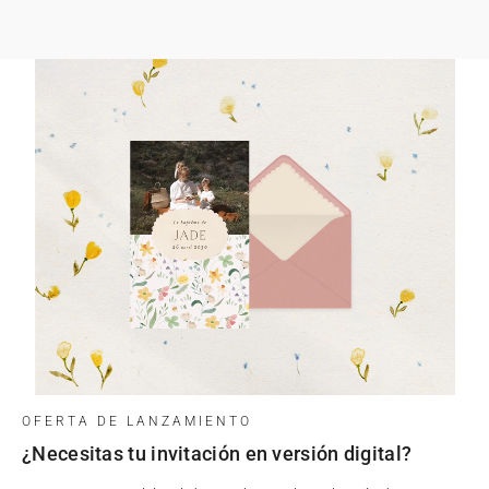
OFERTA DE LANZAMIENTO
¿Necesitas tu invitación en versión digital?