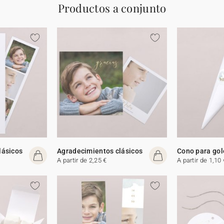
Productos a conjunto
lásicos
Agradecimientos clásicos
Cono para gol
A partir de 2,25 €
A partir de 1,10 