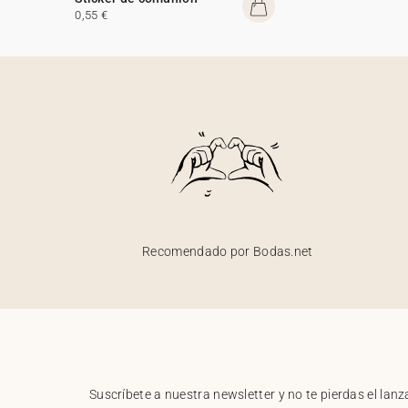
0,55 €
Recomendado por Bodas.net
Suscríbete a nuestra newsletter y no te pierdas el la