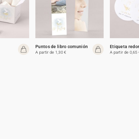
Puntos de libro comunión
Etiqueta redo
A partir de 1,30 €
A partir de 0,65 