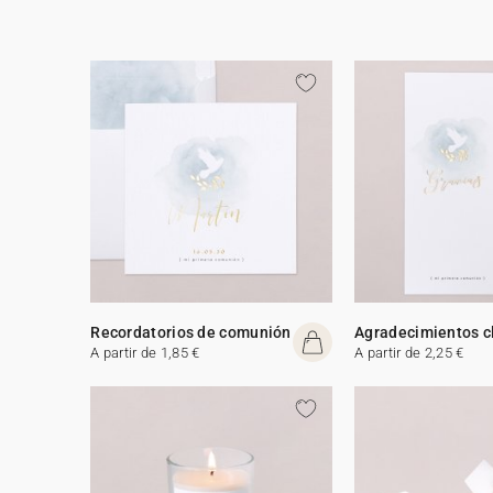
Recordatorios de comunión
Agradecimientos c
A partir de 1,85 €
A partir de 2,25 €