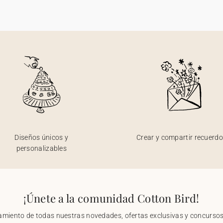
Diseños únicos y
Crear y compartir recuerd
personalizables
¡Únete a la comunidad Cotton Bird!
nzamiento de todas nuestras novedades, ofertas exclusivas y concursos.