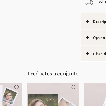
Fecha
Descrip
Opción 
Plazo d
Productos a conjunto