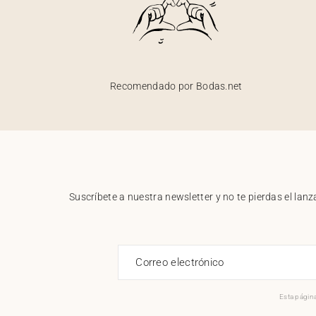
Recomendado por Bodas.net
Suscríbete a nuestra newsletter y no te pierdas el la
Correo electrónico
Esta página