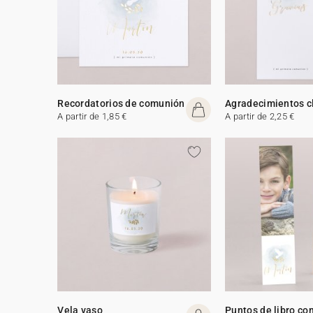
Recordatorios de comunión
Agradecimientos c
A partir de 1,85 €
A partir de 2,25 €
Vela vaso
Puntos de libro c