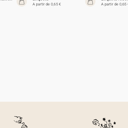
A partir de 0,65 €
A partir de 0,65 