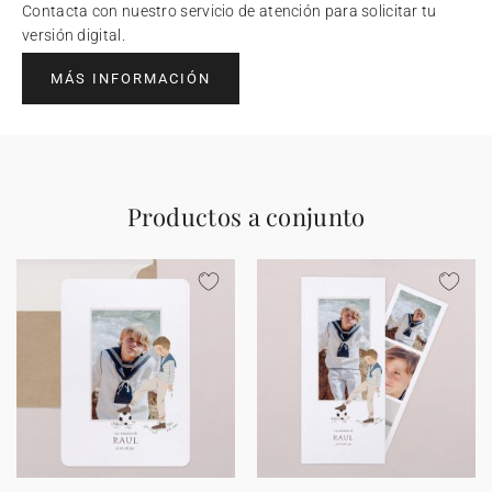
Contacta con nuestro servicio de atención para solicitar tu
versión digital.
MÁS INFORMACIÓN
Productos a conjunto