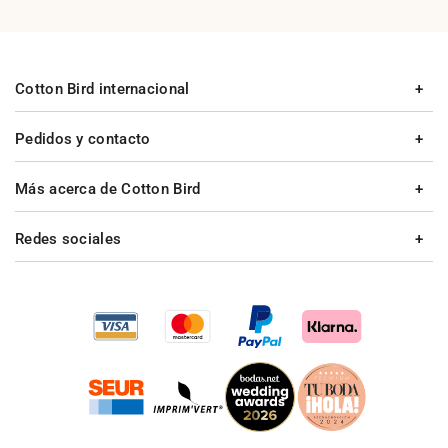
Cotton Bird internacional
Pedidos y contacto
Más acerca de Cotton Bird
Redes sociales