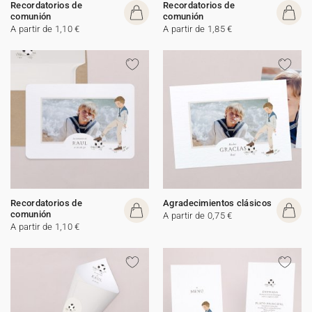
Recordatorios de
Recordatorios de
comunión
comunión
A partir de 1,10 €
A partir de 1,85 €
Recordatorios de
Agradecimientos clásicos
comunión
A partir de 0,75 €
A partir de 1,10 €