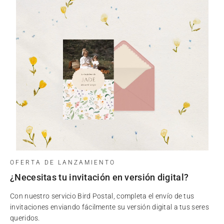
OFERTA DE LANZAMIENTO
¿Necesitas tu invitación en versión digital?
Con nuestro servicio Bird Postal, completa el envío de tus
invitaciones enviando fácilmente su versión digital a tus seres
queridos.