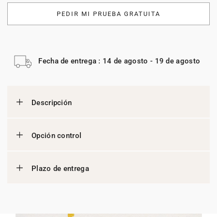
PEDIR MI PRUEBA GRATUITA
Fecha de entrega : 14 de agosto - 19 de agosto
Descripción
Opción control
Plazo de entrega