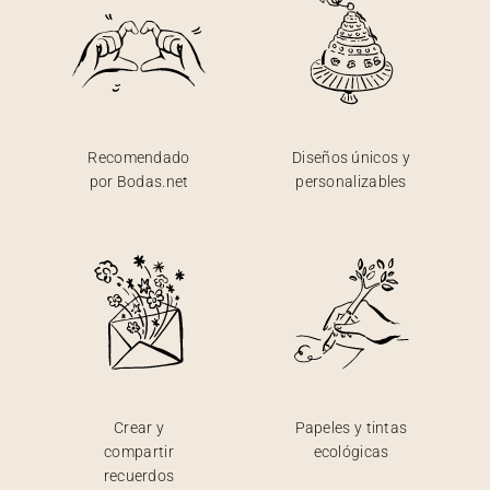
Recomendado
Diseños únicos y
por Bodas.net
personalizables
Crear y
Papeles y tintas
compartir
ecológicas
recuerdos