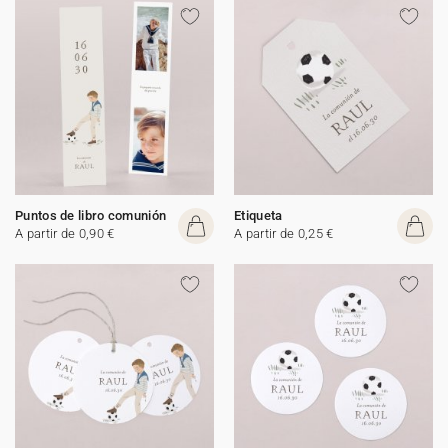
Puntos de libro comunión
Etiqueta
A partir de 0,90 €
A partir de 0,25 €