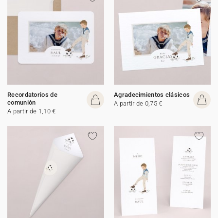
Recordatorios de
Agradecimientos clásicos
comunión
A partir de 0,75 €
A partir de 1,10 €