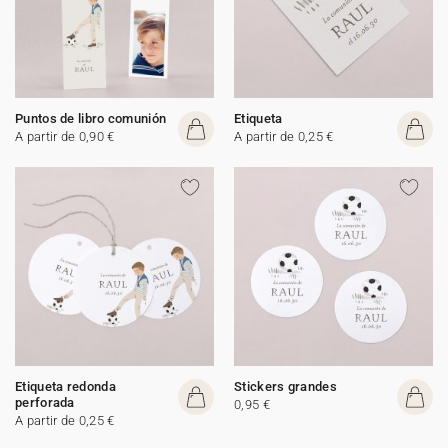
Puntos de libro comunión
Etiqueta
A partir de 0,90 €
A partir de 0,25 €
Etiqueta redonda
Stickers grandes
perforada
0,95 €
A partir de 0,25 €