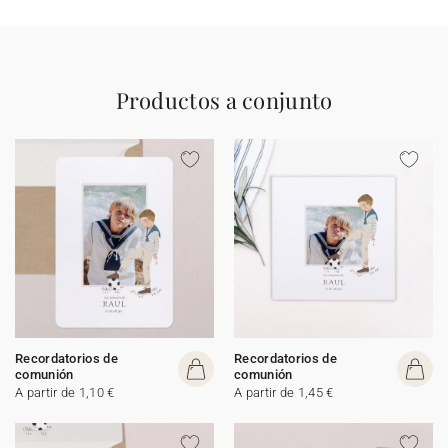
Productos a conjunto
Recordatorios de
Recordatorios de
comunión
comunión
A partir de 1,10 €
A partir de 1,45 €