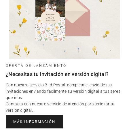
OFERTA DE LANZAMIENTO
¿Necesitas tu invitación en versión digital?
Con nuestro servicio Bird Postal, completa el envío de tus
invitaciones enviando fácilmente su versión digital a tus seres
queridos.
Contacta con nuestro servicio de atención para solicitar tu
versión digital.
MÁS INFORMACIÓN