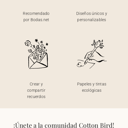
Recomendado
Diseños únicos y
por Bodas.net
personalizables
Crear y
Papeles y tintas
compartir
ecológicas
recuerdos
¡Únete a la comunidad Cotton Bird!