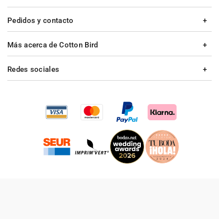
Pedidos y contacto
Más acerca de Cotton Bird
Redes sociales