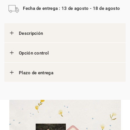
Fecha de entrega : 13 de agosto - 18 de agosto
Descripción
Opción control
Plazo de entrega