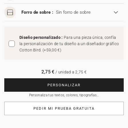
Forro de sobre :
Sin forro de sobre
Diseño personalizado :
Para una pieza única, confía
la personalización de tu diseño a un diseñador gráfico
Cotton Bird.
(
+59,00 €
)
2,75 €
/ unidad a 2,75 €
PERSONALIZAR
Personaliza tus textos, colores, tipografías…
PEDIR MI PRUEBA GRATUITA