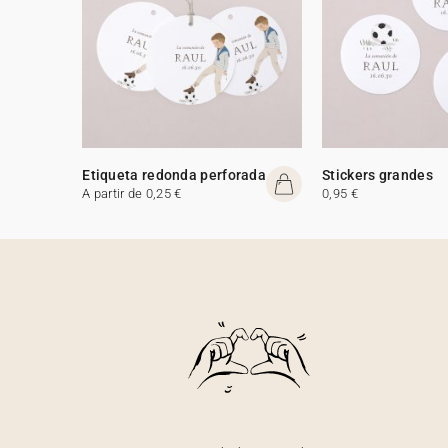
Etiqueta redonda perforada
Stickers grandes
A partir de 0,25 €
0,95 €