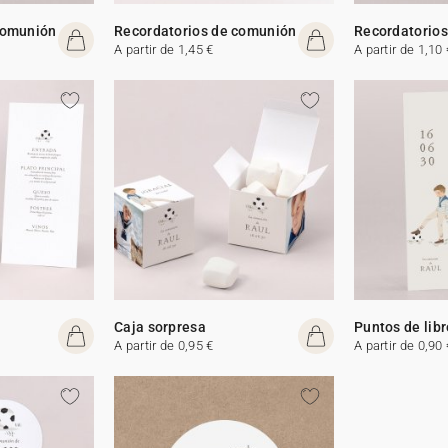
comunión
Recordatorios de comunión
Recordatorio
A partir de 1,45 €
A partir de 1,10 
Caja sorpresa
Puntos de lib
A partir de 0,95 €
A partir de 0,90 