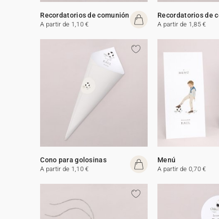
Recordatorios de comunión
Recordatorios de 
A partir de 1,10 €
A partir de 1,85 €
Cono para golosinas
Menú
A partir de 1,10 €
A partir de 0,70 €