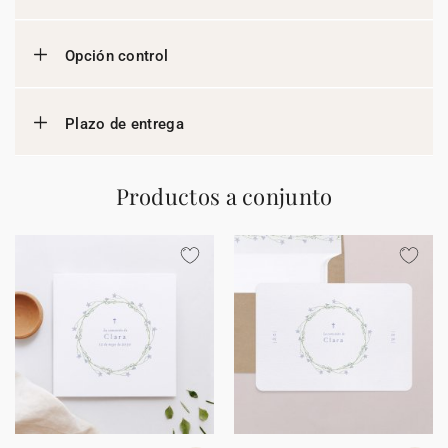
Opción control
Plazo de entrega
Productos a conjunto