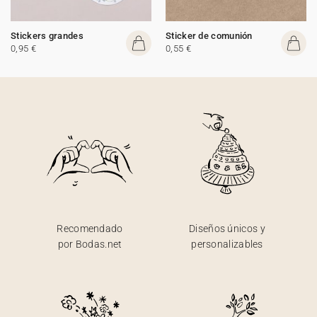
Stickers grandes
Sticker de comunión
0,95 €
0,55 €
Recomendado
Diseños únicos y
por Bodas.net
personalizables