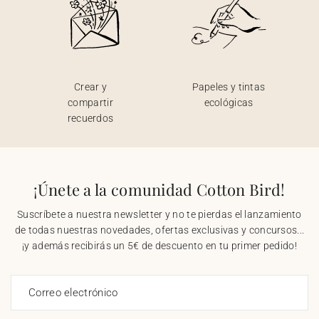
Crear y
Papeles y tintas
compartir
ecológicas
recuerdos
¡Únete a la comunidad Cotton Bird!
Suscríbete a nuestra newsletter y no te pierdas el lanzamiento
de todas nuestras novedades, ofertas exclusivas y concursos...
¡y además recibirás un 5€ de descuento en tu primer pedido!
Correo electrónico