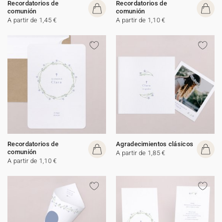
Recordatorios de
Recordatorios de
comunión
comunión
A partir de 1,45 €
A partir de 1,10 €
Recordatorios de
Agradecimientos clásicos
comunión
A partir de 1,85 €
A partir de 1,10 €