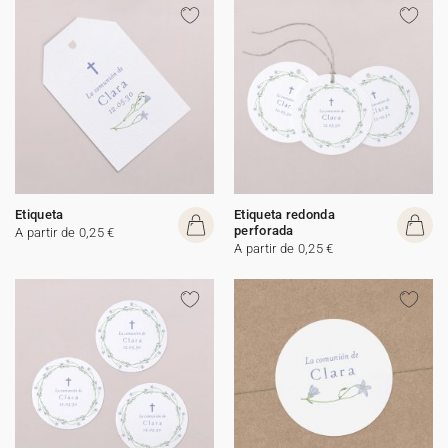
Etiqueta
Etiqueta redonda
perforada
A partir de 0,25 €
A partir de 0,25 €