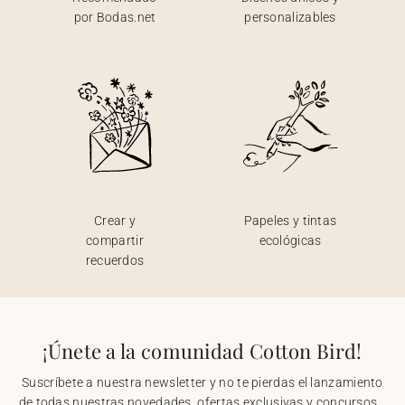
por Bodas.net
personalizables
Crear y
Papeles y tintas
compartir
ecológicas
recuerdos
¡Únete a la comunidad Cotton Bird!
Suscríbete a nuestra newsletter y no te pierdas el lanzamiento
de todas nuestras novedades, ofertas exclusivas y concursos...