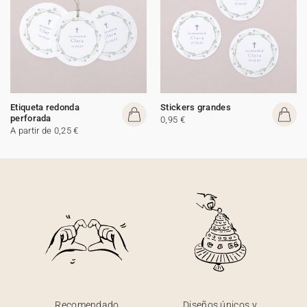
Etiqueta redonda
Stickers grandes
perforada
0,95 €
A partir de 0,25 €
Recomendado
Diseños únicos y