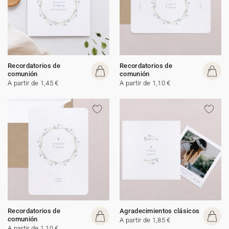
Recordatorios de
Recordatorios de
comunión
comunión
A partir de 1,45 €
A partir de 1,10 €
Recordatorios de
Agradecimientos clásicos
comunión
A partir de 1,85 €
A partir de 1,10 €