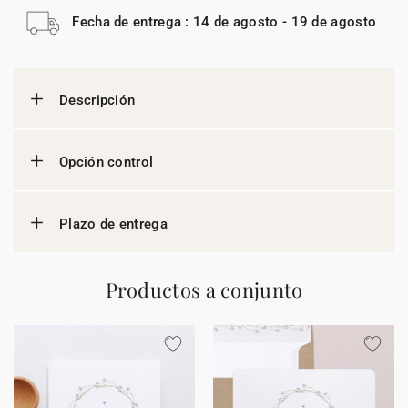
Fecha de entrega : 14 de agosto - 19 de agosto
Descripción
Opción control
Plazo de entrega
Productos a conjunto