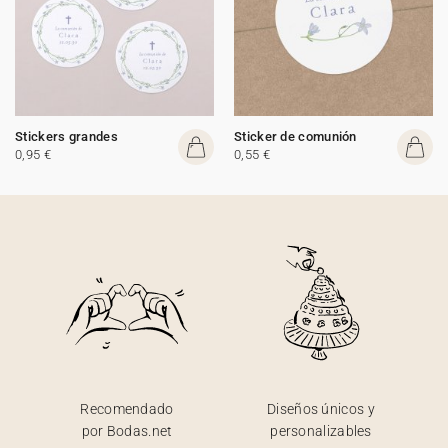
Stickers grandes
Sticker de comunión
0,95 €
0,55 €
Recomendado
Diseños únicos y
por Bodas.net
personalizables