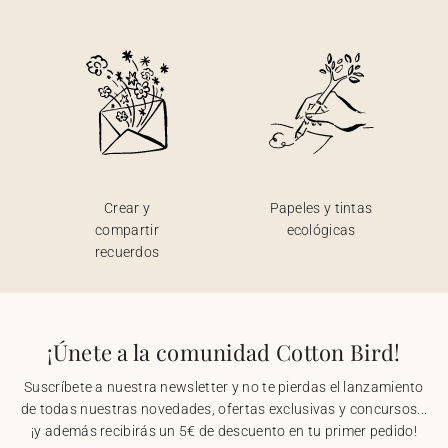
Crear y
Papeles y tintas
compartir
ecológicas
recuerdos
¡Únete a la comunidad Cotton Bird!
Suscríbete a nuestra newsletter y no te pierdas el lanzamiento
de todas nuestras novedades, ofertas exclusivas y concursos...
¡y además recibirás un 5€ de descuento en tu primer pedido!