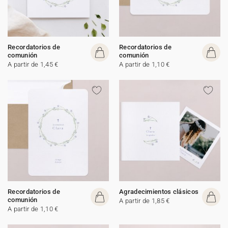
Recordatorios de
Recordatorios de
comunión
comunión
A partir de 1,45 €
A partir de 1,10 €
Recordatorios de
Agradecimientos clásicos
comunión
A partir de 1,85 €
A partir de 1,10 €