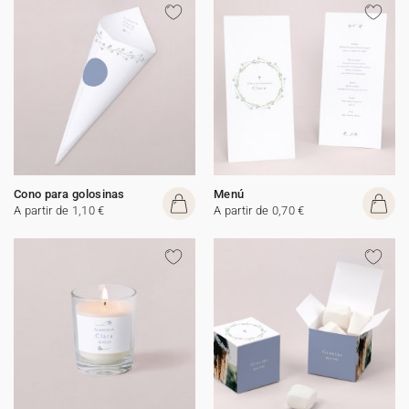
Cono para golosinas
Menú
A partir de 1,10 €
A partir de 0,70 €