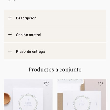
Descripción
Opción control
Plazo de entrega
Productos a conjunto