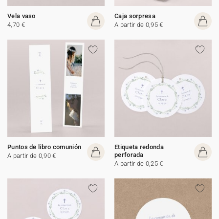
Vela vaso
Caja sorpresa
4,70 €
A partir de 0,95 €
Puntos de libro comunión
Etiqueta redonda
perforada
A partir de 0,90 €
A partir de 0,25 €