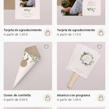
Tarjeta de agradecimiento
Tarjeta de agradecimiento
A partir de 1,50 €
A partir de 1,10 €
Conos de confettis
Abanico con programa
A partir de 0,90 €
A partir de 1,36 €