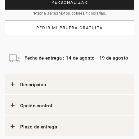
PERSONALIZAR
Personaliza tus textos, colores, tipografías…
PEDIR MI PRUEBA GRATUITA
Fecha de entrega : 14 de agosto - 19 de agosto
Descripción
Opción control
Plazo de entrega