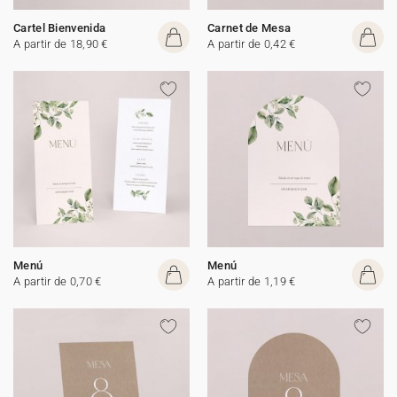
Cartel Bienvenida
Carnet de Mesa
A partir de 18,90 €
A partir de 0,42 €
Menú
Menú
A partir de 0,70 €
A partir de 1,19 €