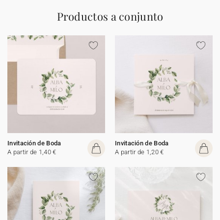
Productos a conjunto
Invitación de Boda
Invitación de Boda
A partir de 1,40 €
A partir de 1,20 €