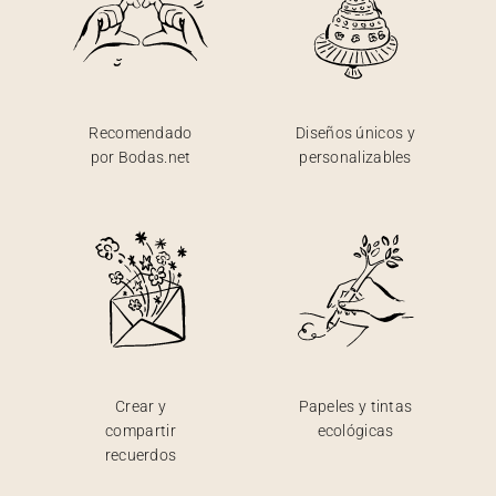
Recomendado
Diseños únicos y
por Bodas.net
personalizables
Crear y
Papeles y tintas
compartir
ecológicas
recuerdos