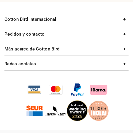
Cotton Bird internacional
Pedidos y contacto
Más acerca de Cotton Bird
Redes sociales