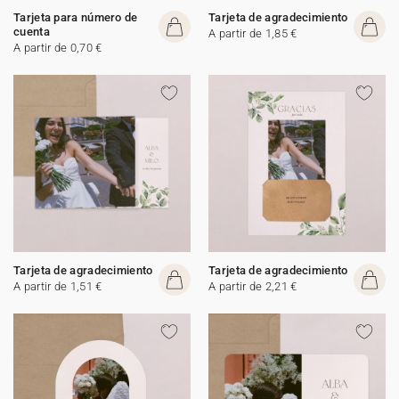
Tarjeta para número de
Tarjeta de agradecimiento
cuenta
A partir de 1,85 €
A partir de 0,70 €
Tarjeta de agradecimiento
Tarjeta de agradecimiento
A partir de 1,51 €
A partir de 2,21 €