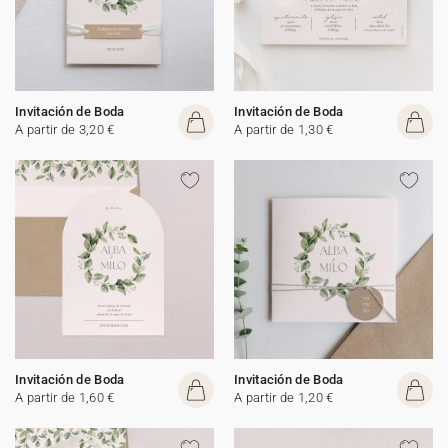
Invitación de Boda
Invitación de Boda
A partir de 3,20 €
A partir de 1,30 €
Invitación de Boda
Invitación de Boda
A partir de 1,60 €
A partir de 1,20 €