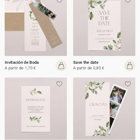
Invitación de Boda
Save the date
A partir de 1,70 €
A partir de 0,85 €