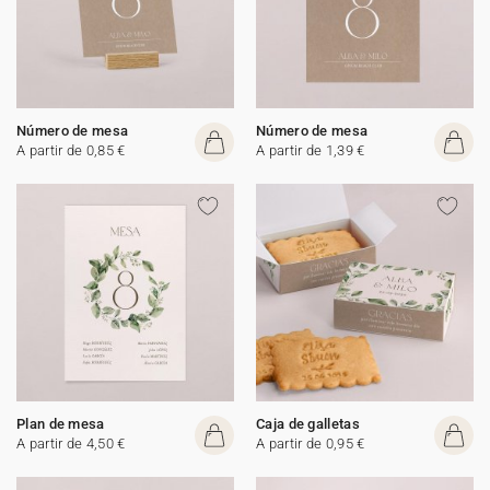
Número de mesa
Número de mesa
A partir de 0,85 €
A partir de 1,39 €
Plan de mesa
Caja de galletas
A partir de 4,50 €
A partir de 0,95 €