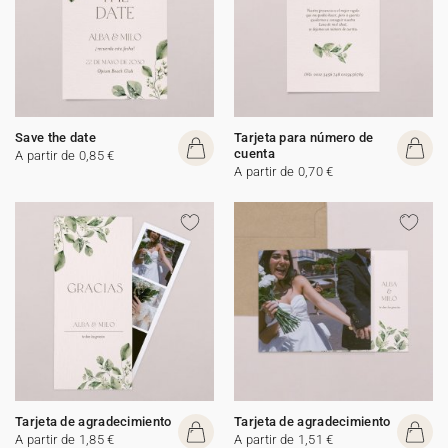
Save the date
Tarjeta para número de
cuenta
A partir de 0,85 €
A partir de 0,70 €
Tarjeta de agradecimiento
Tarjeta de agradecimiento
A partir de 1,85 €
A partir de 1,51 €