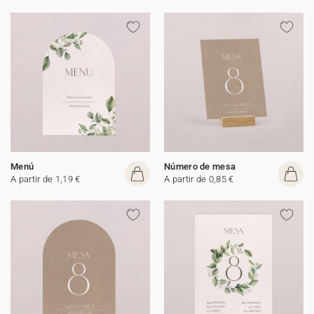
Menú
Número de mesa
A partir de 1,19 €
A partir de 0,85 €