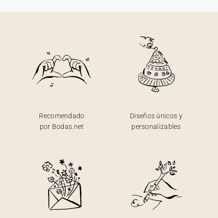
Recomendado
Diseños únicos y
por Bodas.net
personalizables