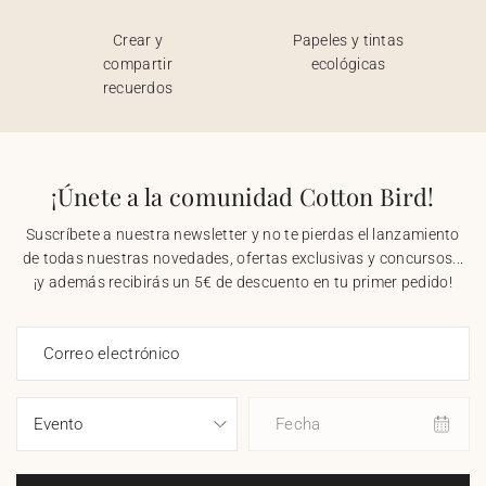
Crear y
Papeles y tintas
compartir
ecológicas
recuerdos
¡Únete a la comunidad Cotton Bird!
Suscríbete a nuestra newsletter y no te pierdas el lanzamiento
de todas nuestras novedades, ofertas exclusivas y concursos...
¡y además recibirás un 5€ de descuento en tu primer pedido!
Correo electrónico
Fecha