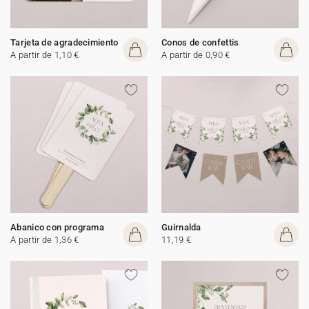
Tarjeta de agradecimiento
Conos de confettis
A partir de 1,10 €
A partir de 0,90 €
Abanico con programa
Guirnalda
A partir de 1,36 €
11,19 €