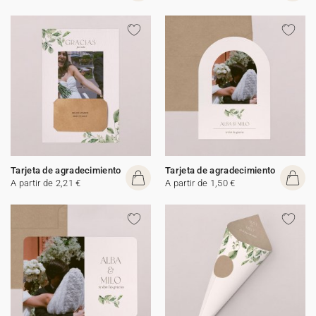
Tarjeta de agradecimiento
Tarjeta de agradecimiento
A partir de 2,21 €
A partir de 1,50 €