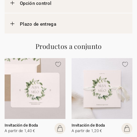
Opción control
Plazo de entrega
Productos a conjunto
Invitación de Boda
Invitación de Boda
A partir de 1,40 €
A partir de 1,20 €