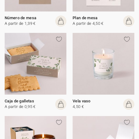
Número de mesa
Plan de mesa
A partir de 1,39 €
A partir de 4,50 €
Caja de galletas
Vela vaso
A partir de 0,95 €
4,50 €