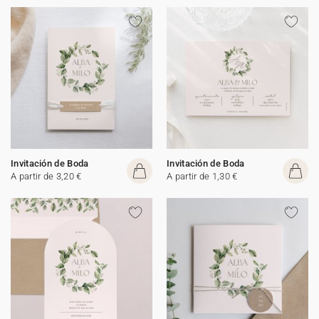
Invitación de Boda
Invitación de Boda
A partir de 3,20 €
A partir de 1,30 €