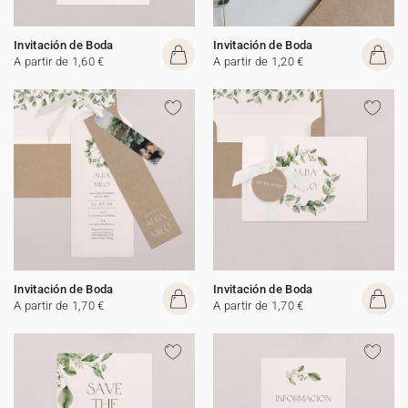
Invitación de Boda
Invitación de Boda
A partir de 1,60 €
A partir de 1,20 €
Invitación de Boda
Invitación de Boda
A partir de 1,70 €
A partir de 1,70 €