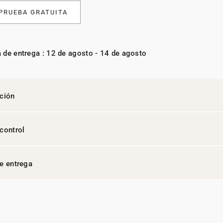
 PRUEBA GRATUITA
 de entrega : 12 de agosto - 14 de agosto
ción
control
e entrega