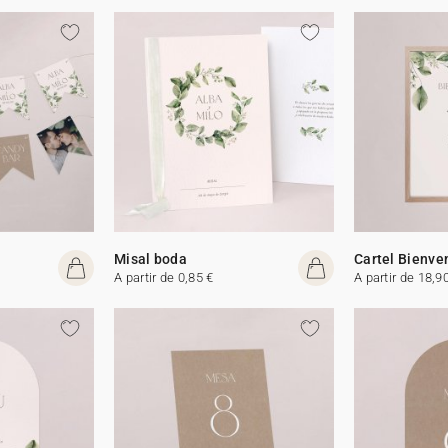
Misal boda
Cartel Bienve
A partir de 0,85 €
A partir de 18,9