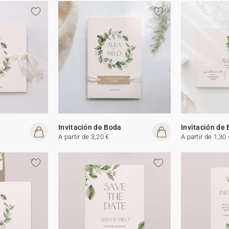
Invitación de Boda
Invitación de
A partir de 3,20 €
A partir de 1,30 