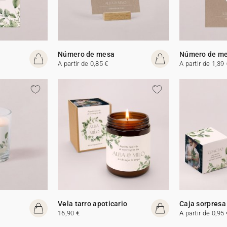
Número de mesa
Número de m
A partir de 0,85 €
A partir de 1,39 
Vela tarro apoticario
Caja sorpresa
16,90 €
A partir de 0,95 