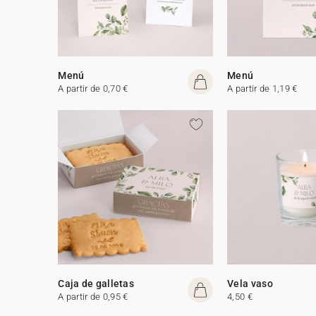
Menú
Menú
A partir de 0,70 €
A partir de 1,19 €
Caja de galletas
Vela vaso
A partir de 0,95 €
4,50 €