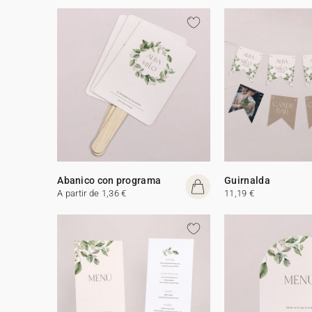
Abanico con programa
Guirnalda
A partir de 1,36 €
11,19 €