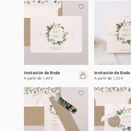
Invitación de Boda
Invitación de Boda
A partir de 1,40 €
A partir de 1,20 €