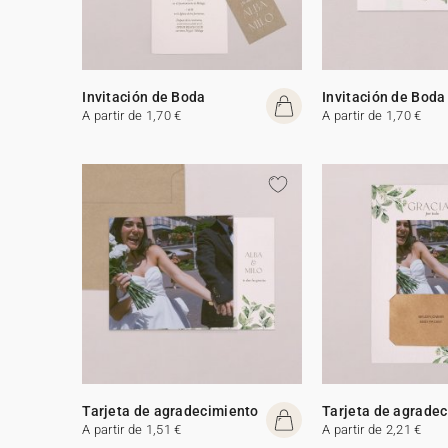
Invitación de Boda
Invitación de Boda
A partir de 1,70 €
A partir de 1,70 €
Tarjeta de agradecimiento
Tarjeta de agrade
A partir de 1,51 €
A partir de 2,21 €