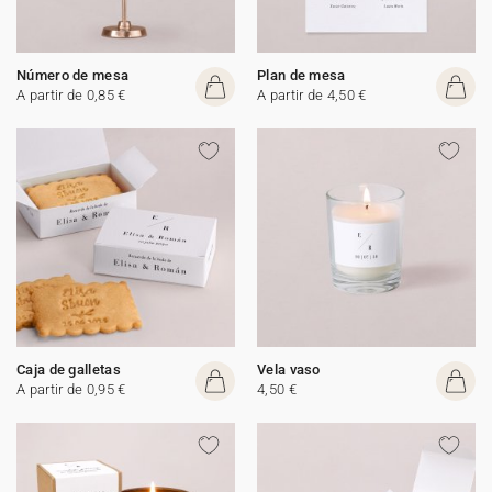
Número de mesa
Plan de mesa
A partir de 0,85 €
A partir de 4,50 €
Caja de galletas
Vela vaso
A partir de 0,95 €
4,50 €