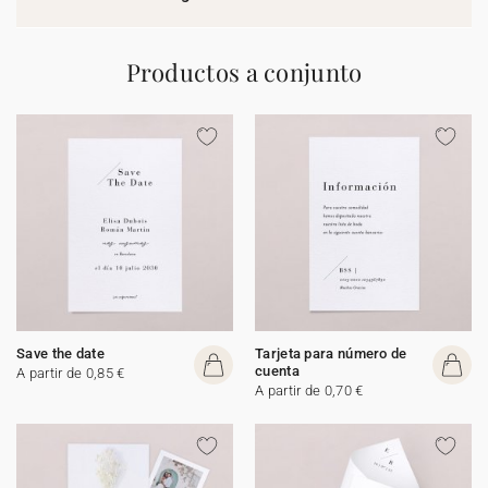
Productos a conjunto
Save the date
Tarjeta para número de
cuenta
A partir de 0,85 €
A partir de 0,70 €