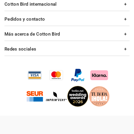
Cotton Bird internacional
Pedidos y contacto
Más acerca de Cotton Bird
Redes sociales