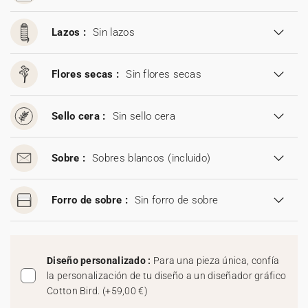
Lazos :
Sin lazos
Flores secas :
Sin flores secas
Sello cera :
Sin sello cera
Sobre :
Sobres blancos
(incluido)
Forro de sobre :
Sin forro de sobre
Diseño personalizado :
Para una pieza única, confía
la personalización de tu diseño a un diseñador gráfico
Cotton Bird.
(
+59,00 €
)