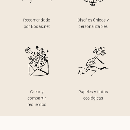
Recomendado
Diseños únicos y
por Bodas.net
personalizables
Crear y
Papeles y tintas
compartir
ecológicas
recuerdos