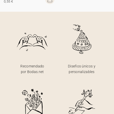
0,55 €
Recomendado
Diseños únicos y
por Bodas.net
personalizables