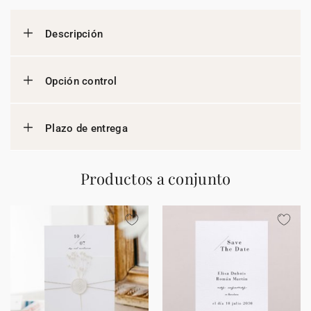
Descripción
Opción control
Plazo de entrega
Productos a conjunto