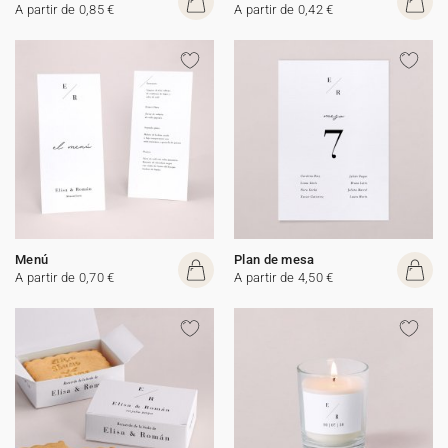
A partir de 0,85 €
A partir de 0,42 €
Menú
Plan de mesa
A partir de 0,70 €
A partir de 4,50 €