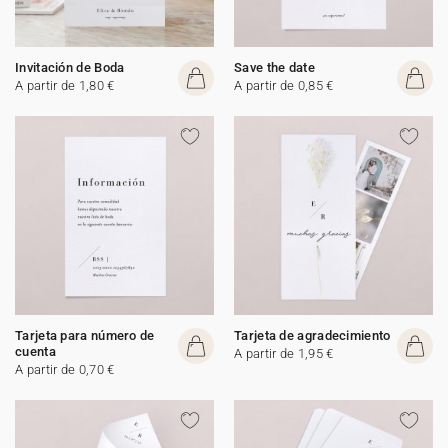
Invitación de Boda
Save the date
A partir de 1,80 €
A partir de 0,85 €
Tarjeta para número de
Tarjeta de agradecimiento
cuenta
A partir de 1,95 €
A partir de 0,70 €