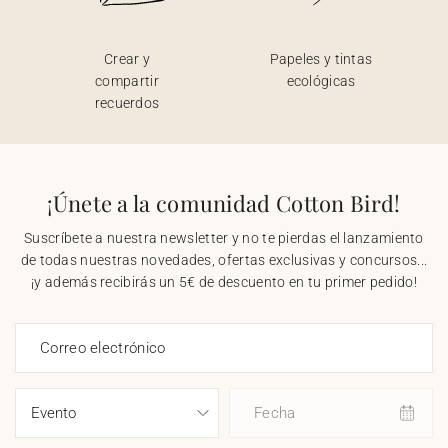
Crear y
Papeles y tintas
compartir
ecológicas
recuerdos
¡Únete a la comunidad Cotton Bird!
Suscríbete a nuestra newsletter y no te pierdas el lanzamiento
de todas nuestras novedades, ofertas exclusivas y concursos...
¡y además recibirás un 5€ de descuento en tu primer pedido!
Correo electrónico
Fecha