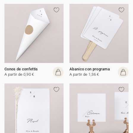
Conos de confettis
Abanico con programa
A partir de 0,90 €
A partir de 1,36 €