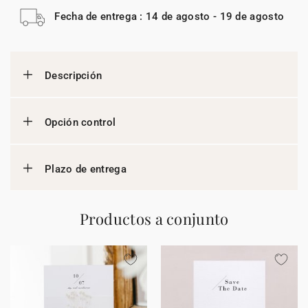
Fecha de entrega : 14 de agosto - 19 de agosto
Descripción
Opción control
Plazo de entrega
Productos a conjunto