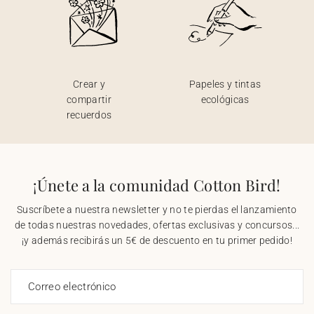
Crear y
Papeles y tintas
compartir
ecológicas
recuerdos
¡Únete a la comunidad Cotton Bird!
Suscríbete a nuestra newsletter y no te pierdas el lanzamiento
de todas nuestras novedades, ofertas exclusivas y concursos...
¡y además recibirás un 5€ de descuento en tu primer pedido!
Correo electrónico