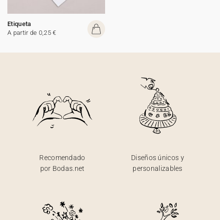
Etiqueta
A partir de 0,25 €
Recomendado
Diseños únicos y
por Bodas.net
personalizables