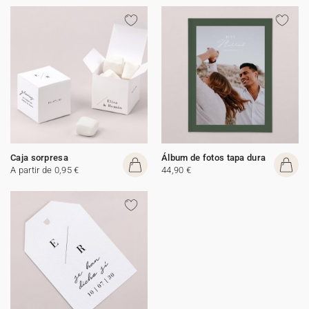
Caja sorpresa
Álbum de fotos tapa dura
A partir de 0,95 €
44,90 €