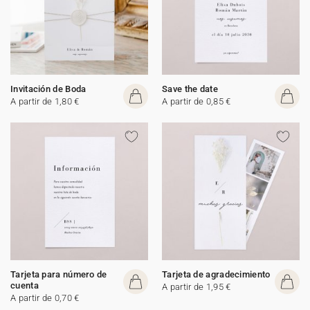
Invitación de Boda
Save the date
A partir de 1,80 €
A partir de 0,85 €
Tarjeta para número de
Tarjeta de agradecimiento
cuenta
A partir de 1,95 €
A partir de 0,70 €