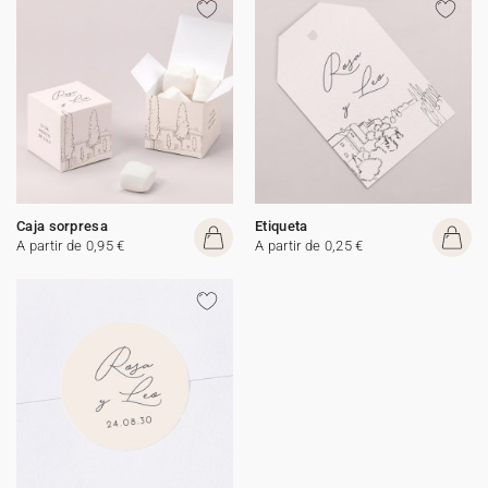
Caja sorpresa
Etiqueta
A partir de 0,95 €
A partir de 0,25 €