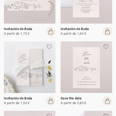
Invitación de Boda
Invitación de Boda
A partir de 1,70 €
A partir de 1,60 €
Invitación de Boda
Save the date
A partir de 1,50 €
A partir de 0,85 €