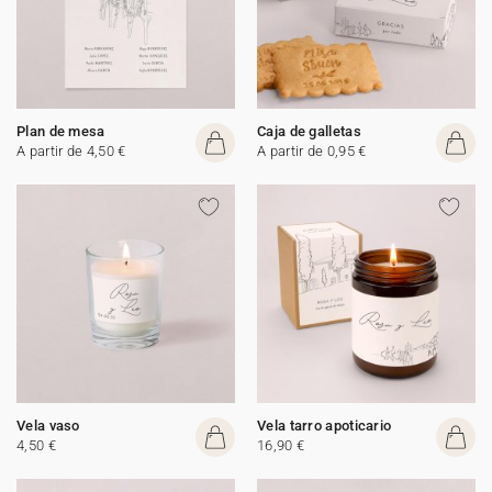
Plan de mesa
Caja de galletas
A partir de 4,50 €
A partir de 0,95 €
Vela vaso
Vela tarro apoticario
4,50 €
16,90 €