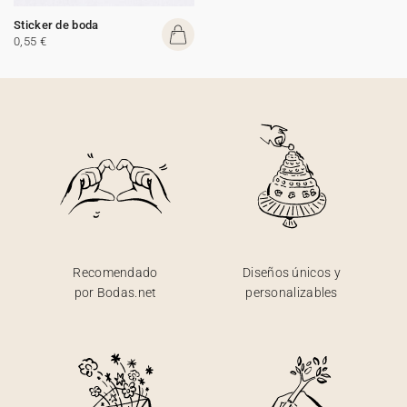
Sticker de boda
0,55 €
Recomendado
Diseños únicos y
por Bodas.net
personalizables