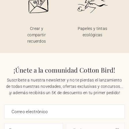
Crear y
Papeles y tintas
compartir
ecológicas
recuerdos
¡Únete a la comunidad Cotton Bird!
Suscríbete a nuestra newsletter y no te pierdas el lanzamiento
de todas nuestras novedades, ofertas exclusivas y concursos...
¡y además recibirás un 5€ de descuento en tu primer pedido!
Correo electrónico