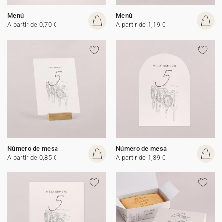
Menú
Menú
A partir de 0,70 €
A partir de 1,19 €
Número de mesa
Número de mesa
A partir de 0,85 €
A partir de 1,39 €