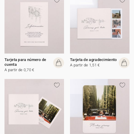
Tarjeta para número de
Tarjeta de agradecimiento
cuenta
A partir de 1,51 €
A partir de 0,70 €