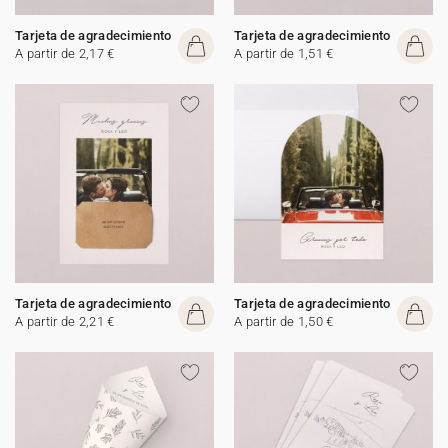
Tarjeta de agradecimiento
Tarjeta de agradecimiento
A partir de 2,17 €
A partir de 1,51 €
Tarjeta de agradecimiento
Tarjeta de agradecimiento
A partir de 2,21 €
A partir de 1,50 €