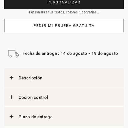
PERSONALIZAR
Personaliza tus textos, colores, tipografías…
PEDIR MI PRUEBA GRATUITA
Fecha de entrega : 14 de agosto - 19 de agosto
Descripción
Opción control
Plazo de entrega