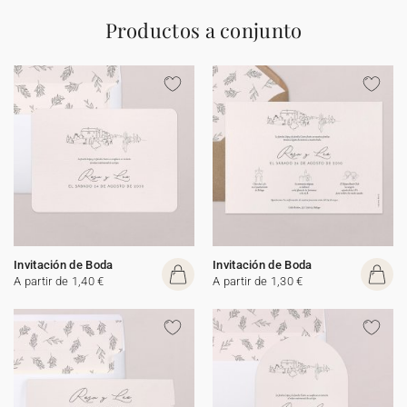
Productos a conjunto
Invitación de Boda
Invitación de Boda
A partir de 1,40 €
A partir de 1,30 €