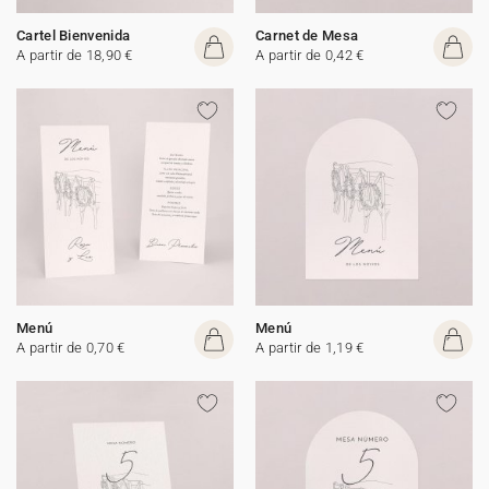
Cartel Bienvenida
Carnet de Mesa
A partir de 18,90 €
A partir de 0,42 €
Menú
Menú
A partir de 0,70 €
A partir de 1,19 €