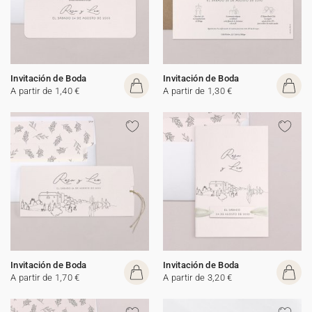
Invitación de Boda
Invitación de Boda
A partir de 1,40 €
A partir de 1,30 €
Invitación de Boda
Invitación de Boda
A partir de 1,70 €
A partir de 3,20 €