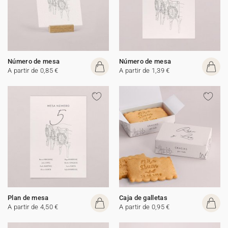
Número de mesa
Número de mesa
A partir de 0,85 €
A partir de 1,39 €
Plan de mesa
Caja de galletas
A partir de 4,50 €
A partir de 0,95 €