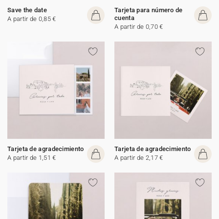
Save the date
Tarjeta para número de
cuenta
A partir de 0,85 €
A partir de 0,70 €
Tarjeta de agradecimiento
Tarjeta de agradecimiento
A partir de 1,51 €
A partir de 2,17 €