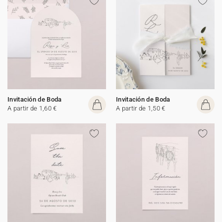
Invitación de Boda
Invitación de Boda
A partir de 1,60 €
A partir de 1,50 €