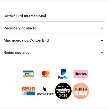
Cotton Bird internacional
Pedidos y contacto
Más acerca de Cotton Bird
Redes sociales