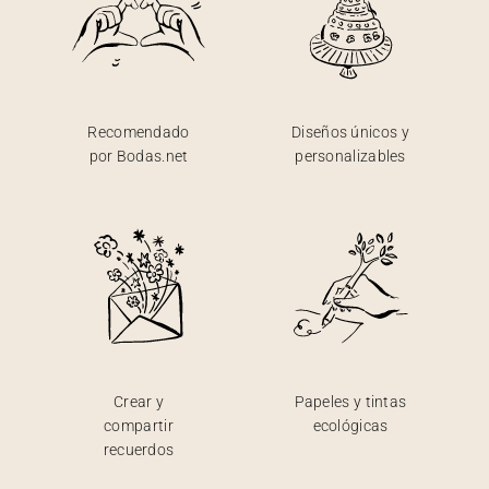
Recomendado
Diseños únicos y
por Bodas.net
personalizables
Crear y
Papeles y tintas
compartir
ecológicas
recuerdos