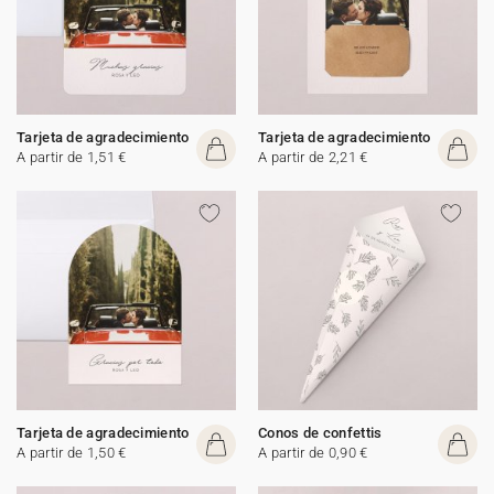
Tarjeta de agradecimiento
Tarjeta de agradecimiento
A partir de 1,51 €
A partir de 2,21 €
Tarjeta de agradecimiento
Conos de confettis
A partir de 1,50 €
A partir de 0,90 €