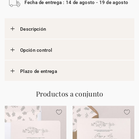
Fecha de entrega : 14 de agosto - 19 de agosto
Descripción
Opción control
Plazo de entrega
Productos a conjunto