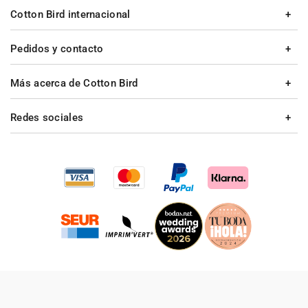
Cotton Bird internacional
Pedidos y contacto
Más acerca de Cotton Bird
Redes sociales