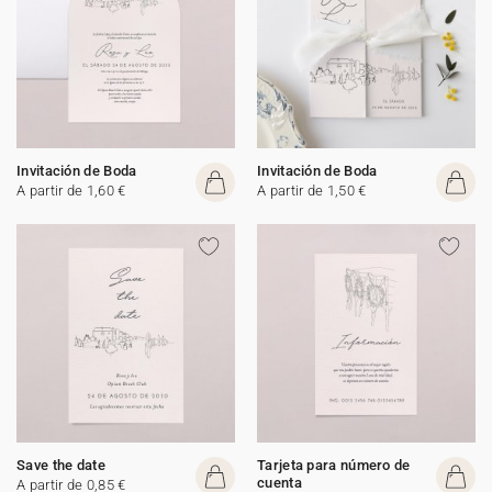
Invitación de Boda
Invitación de Boda
A partir de 1,60 €
A partir de 1,50 €
Save the date
Tarjeta para número de
cuenta
A partir de 0,85 €