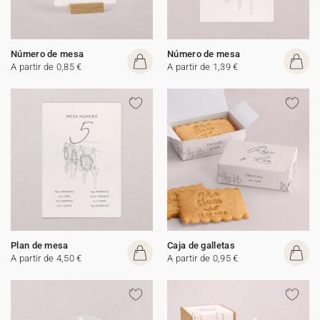
Número de mesa
Número de mesa
A partir de 0,85 €
A partir de 1,39 €
Plan de mesa
Caja de galletas
A partir de 4,50 €
A partir de 0,95 €