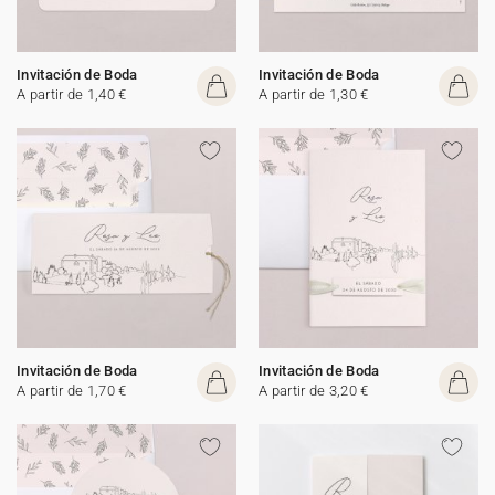
Invitación de Boda
Invitación de Boda
A partir de 1,40 €
A partir de 1,30 €
Invitación de Boda
Invitación de Boda
A partir de 1,70 €
A partir de 3,20 €