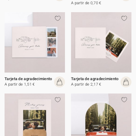
A partir de 0,70 €
Tarjeta de agradecimiento
Tarjeta de agradecimiento
A partir de 1,51 €
A partir de 2,17 €