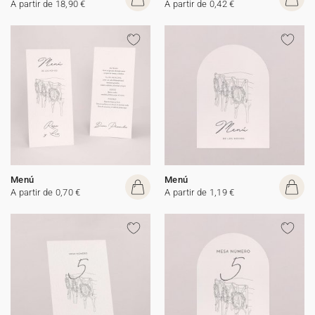
A partir de 18,90 €
A partir de 0,42 €
Menú
Menú
A partir de 0,70 €
A partir de 1,19 €