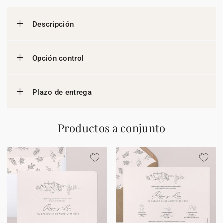
Descripción
Opción control
Plazo de entrega
Productos a conjunto