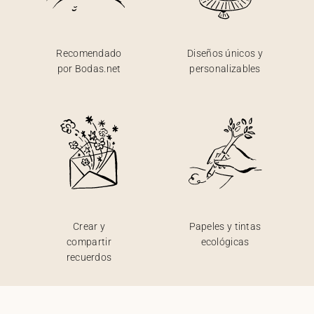
Recomendado
Diseños únicos y
por Bodas.net
personalizables
Crear y
Papeles y tintas
compartir
ecológicas
recuerdos