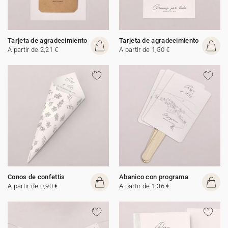
Tarjeta de agradecimiento
Tarjeta de agradecimiento
A partir de 2,21 €
A partir de 1,50 €
Conos de confettis
Abanico con programa
A partir de 0,90 €
A partir de 1,36 €