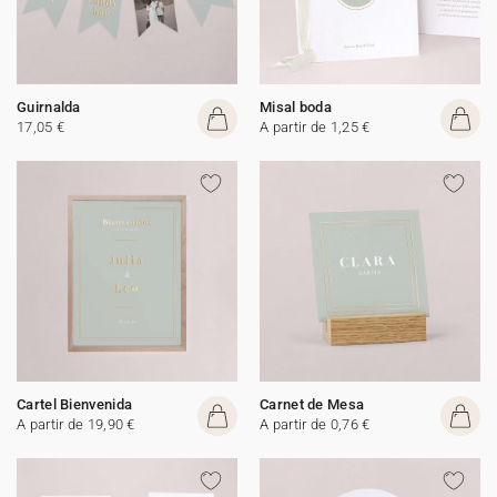
Guirnalda
Misal boda
17,05 €
A partir de 1,25 €
Cartel Bienvenida
Carnet de Mesa
A partir de 19,90 €
A partir de 0,76 €