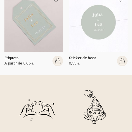
Etiqueta
Sticker de boda
A partir de 0,65 €
0,55 €