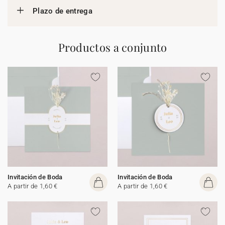
Plazo de entrega
Productos a conjunto
Invitación de Boda
Invitación de Boda
A partir de 1,60 €
A partir de 1,60 €