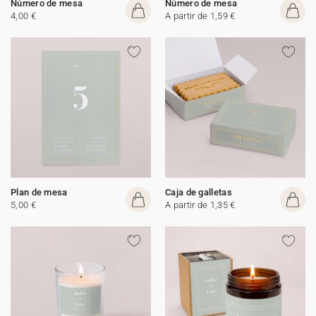
Número de mesa
Número de mesa
4,00 €
A partir de 1,59 €
Plan de mesa
Caja de galletas
5,00 €
A partir de 1,35 €