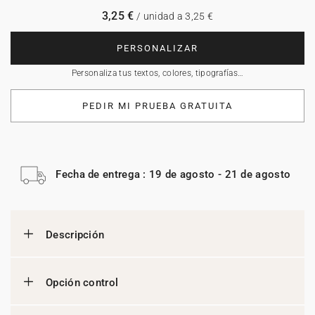
3,25 €
/ unidad a 3,25 €
PERSONALIZAR
Personaliza tus textos, colores, tipografías…
PEDIR MI PRUEBA GRATUITA
Fecha de entrega : 19 de agosto - 21 de agosto
Descripción
Opción control