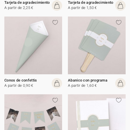
Tarjeta de agradecimiento
Tarjeta de agradecimiento
A partir de 2,25 €
A partir de 1,50 €
Conos de confettis
Abanico con programa
A partir de 0,90 €
A partir de 1,60 €