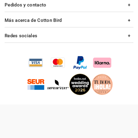
Pedidos y contacto
Más acerca de Cotton Bird
Redes sociales