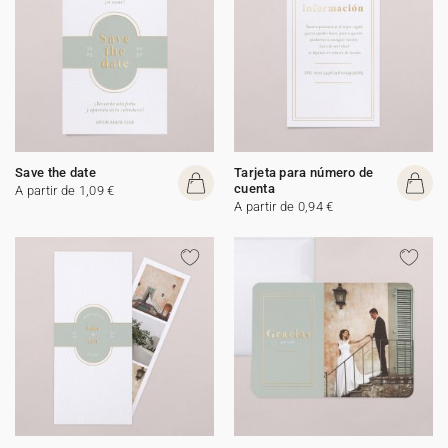
Save the date
Tarjeta para número de
cuenta
A partir de 1,09 €
A partir de 0,94 €