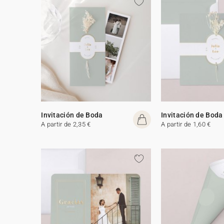
Invitación de Boda
Invitación de Boda
A partir de 2,35 €
A partir de 1,60 €