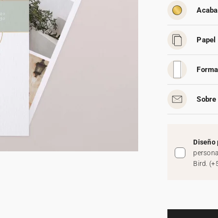
Acaba
Papel 
Forma
Sobre 
Diseño 
persona
Bird.
(
+