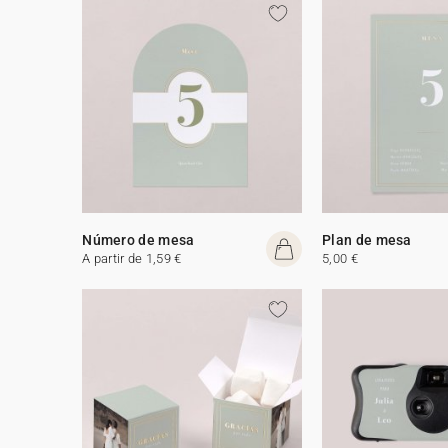
Número de mesa
Plan de mesa
A partir de 1,59 €
5,00 €