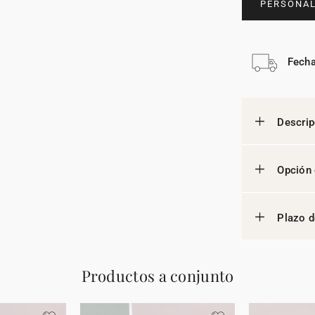
PERSONAL
Fecha
Descrip
Opción 
Plazo d
Productos a conjunto