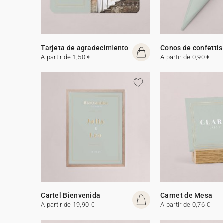
Tarjeta de agradecimiento
Conos de confettis
A partir de 1,50 €
A partir de 0,90 €
Cartel Bienvenida
Carnet de Mesa
A partir de 19,90 €
A partir de 0,76 €