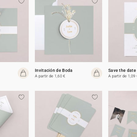
Invitación de Boda
Save the date
A partir de 1,60 €
A partir de 1,09 