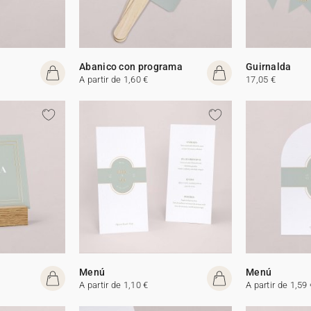
Abanico con programa
Guirnalda
A partir de 1,60 €
17,05 €
Menú
Menú
A partir de 1,10 €
A partir de 1,59 