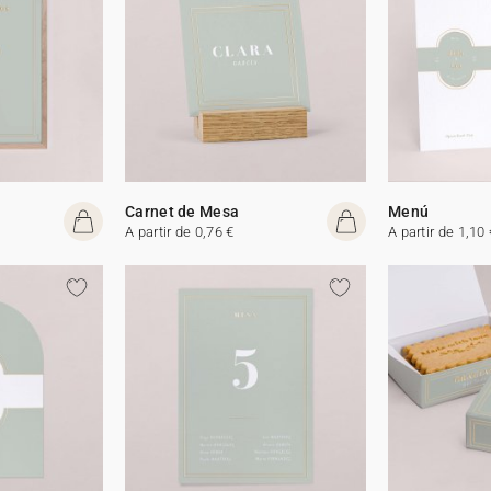
Carnet de Mesa
Menú
A partir de 0,76 €
A partir de 1,10 