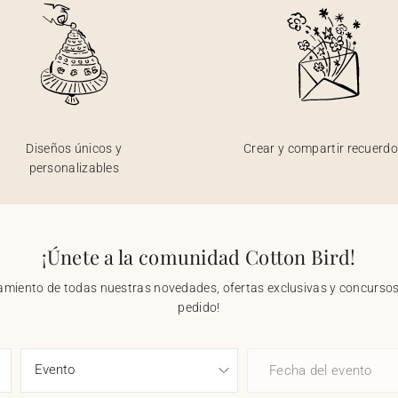
Diseños únicos y
Crear y compartir recuerd
personalizables
¡Únete a la comunidad Cotton Bird!
nzamiento de todas nuestras novedades, ofertas exclusivas y concursos.
pedido!
Fecha del evento