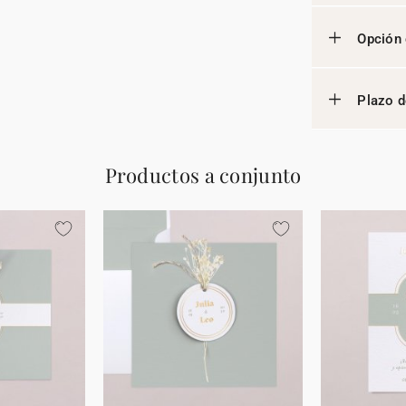
Opción 
Plazo d
Productos a conjunto