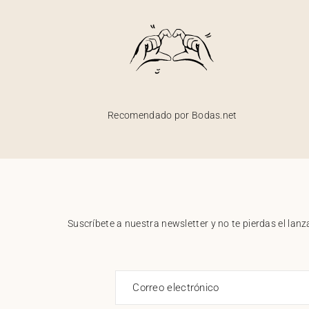
Recomendado por Bodas.net
Suscríbete a nuestra newsletter y no te pierdas el la
Correo electrónico