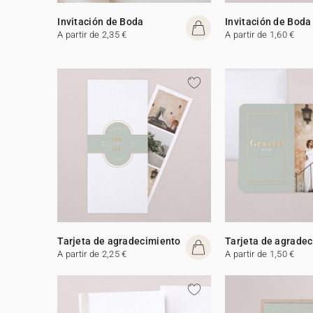
Invitación de Boda
Invitación de Boda
A partir de 2,35 €
A partir de 1,60 €
Tarjeta de agradecimiento
Tarjeta de agrade
A partir de 2,25 €
A partir de 1,50 €