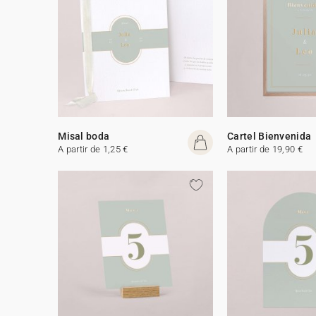
Misal boda
Cartel Bienvenida
A partir de 1,25 €
A partir de 19,90 €