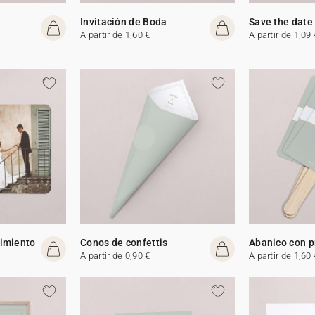
Invitación de Boda
Save the date
A partir de 1,60 €
A partir de 1,09 
cimiento
Conos de confettis
Abanico con 
A partir de 0,90 €
A partir de 1,60 