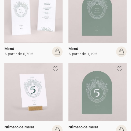
Menú
Menú
A partir de 0,70 €
A partir de 1,19 €
Número de mesa
Número de mesa