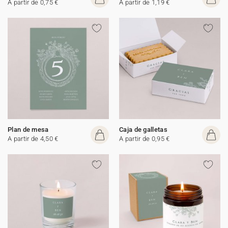
A partir de 0,75 €
A partir de 1,19 €
Plan de mesa
Caja de galletas
A partir de 4,50 €
A partir de 0,95 €