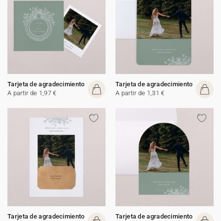
Tarjeta de agradecimiento
Tarjeta de agradecimiento
A partir de 1,97 €
A partir de 1,31 €
Tarjeta de agradecimiento
Tarjeta de agradecimiento