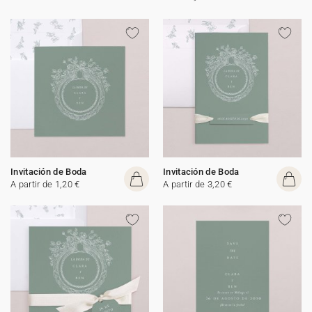
Invitación de Boda
Invitación de Boda
A partir de 1,20 €
A partir de 3,20 €