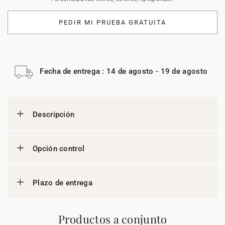
PEDIR MI PRUEBA GRATUITA
Fecha de entrega : 14 de agosto - 19 de agosto
Descripción
Opción control
Plazo de entrega
Productos a conjunto