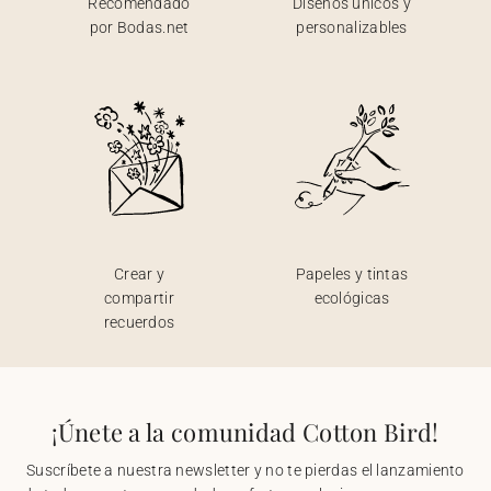
Recomendado
Diseños únicos y
por Bodas.net
personalizables
Crear y
Papeles y tintas
compartir
ecológicas
recuerdos
¡Únete a la comunidad Cotton Bird!
Suscríbete a nuestra newsletter y no te pierdas el lanzamiento