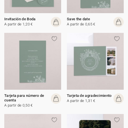
Invitación de Boda
Save the date
A partir de 1,20 €
A partir de 0,65 €
Tarjeta para número de
Tarjeta de agradecimiento
cuenta
A partir de 1,31 €
A partir de 0,50 €