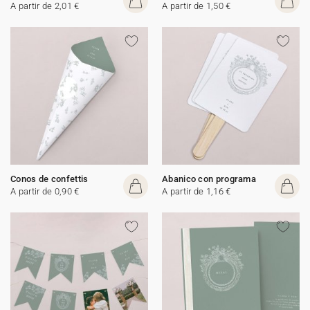
A partir de 2,01 €
A partir de 1,50 €
Conos de confettis
Abanico con programa
A partir de 0,90 €
A partir de 1,16 €