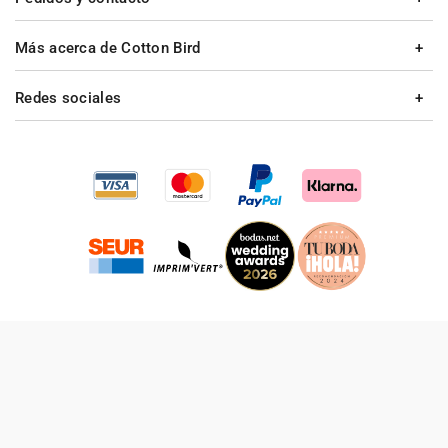
Más acerca de Cotton Bird
Redes sociales