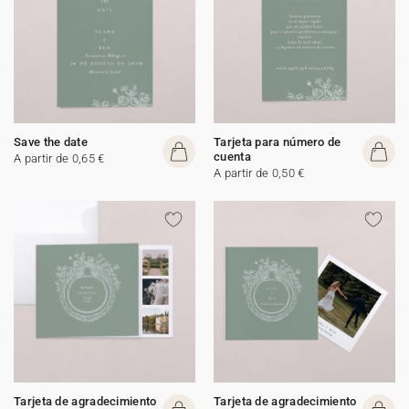
Save the date
Tarjeta para número de
cuenta
A partir de 0,65 €
A partir de 0,50 €
Tarjeta de agradecimiento
Tarjeta de agradecimiento