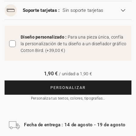
Soporte tarjetas :
Sin soporte tarjetas
Diseño personalizado :
Para una pieza única, confía
la personalización de tu diseño a un diseñador gráfico
Cotton Bird.
(
+39,00 €
)
1,90 €
/ unidad a 1,90 €
PERSONALIZAR
Personaliza tus textos, colores, tipografías…
Fecha de entrega : 14 de agosto - 19 de agosto