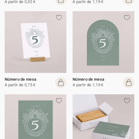
A partir de 0,32 €
A partir de 1,19 €
Número de mesa
Número de mesa
A partir de 0,75 €
A partir de 1,19 €