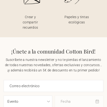
Crear y
Papeles y tintas
compartir
ecológicas
recuerdos
¡Únete a la comunidad Cotton Bird!
Suscríbete a nuestra newsletter y no te pierdas el lanzamiento
de todas nuestras novedades, ofertas exclusivas y concursos...
¡y además recibirás un 5€ de descuento en tu primer pedido!
Correo electrónico
Fecha