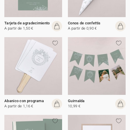
Tarjeta de agradecimiento
Conos de confettis
A partir de 1,50 €
A partir de 0,90 €
Abanico con programa
Guirnalda
A partir de 1,16 €
10,99 €