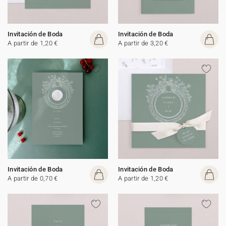
Invitación de Boda
Invitación de Boda
A partir de 1,20 €
A partir de 3,20 €
Invitación de Boda
Invitación de Boda
A partir de 0,70 €
A partir de 1,20 €