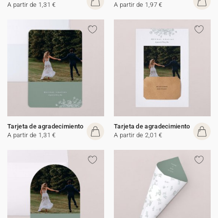
A partir de 1,31 €
A partir de 1,97 €
Tarjeta de agradecimiento
Tarjeta de agradecimiento
A partir de 1,31 €
A partir de 2,01 €