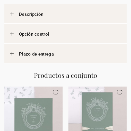
Descripción
Opción control
Plazo de entrega
Productos a conjunto