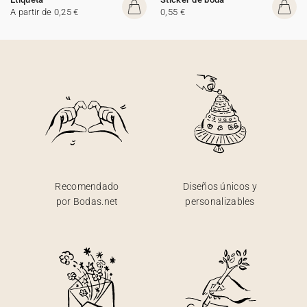
A partir de 0,25 €
0,55 €
Recomendado
Diseños únicos y
por Bodas.net
personalizables