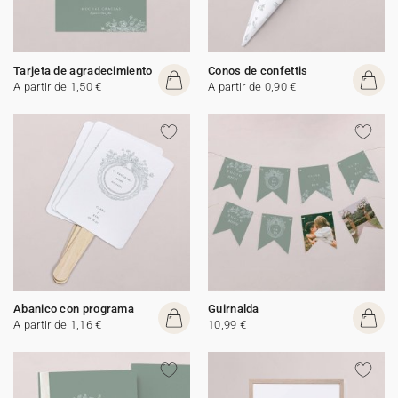
Tarjeta de agradecimiento
Conos de confettis
A partir de 1,50 €
A partir de 0,90 €
Abanico con programa
Guirnalda
A partir de 1,16 €
10,99 €