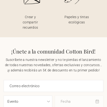
Crear y
Papeles y tintas
compartir
ecológicas
recuerdos
¡Únete a la comunidad Cotton Bird!
Suscríbete a nuestra newsletter y no te pierdas el lanzamiento
de todas nuestras novedades, ofertas exclusivas y concursos...
¡y además recibirás un 5€ de descuento en tu primer pedido!
Correo electrónico
Fecha