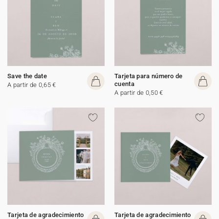
Save the date
Tarjeta para número de
cuenta
A partir de 0,65 €
A partir de 0,50 €
Tarjeta de agradecimiento
Tarjeta de agradecimiento