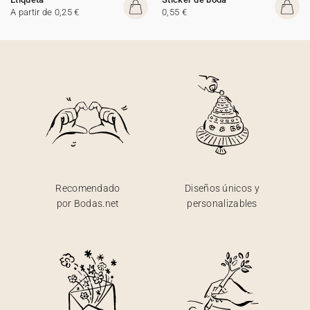
A partir de 0,25 €
0,55 €
Recomendado
Diseños únicos y
por Bodas.net
personalizables