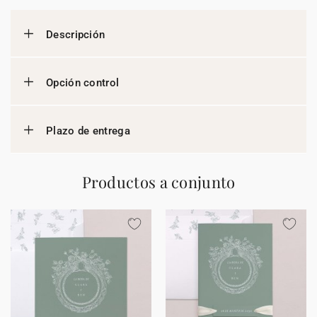
Descripción
Opción control
Plazo de entrega
Productos a conjunto