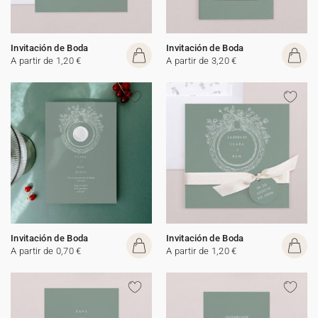
Invitación de Boda
Invitación de Boda
A partir de 1,20 €
A partir de 3,20 €
Invitación de Boda
Invitación de Boda
A partir de 0,70 €
A partir de 1,20 €