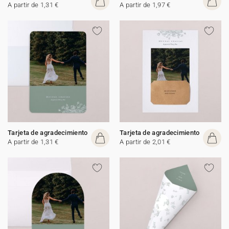
A partir de 1,31 €
A partir de 1,97 €
Tarjeta de agradecimiento
Tarjeta de agradecimiento
A partir de 1,31 €
A partir de 2,01 €