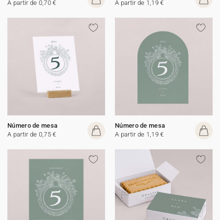
A partir de 0,70 €
A partir de 1,19 €
Número de mesa
Número de mesa
A partir de 0,75 €
A partir de 1,19 €