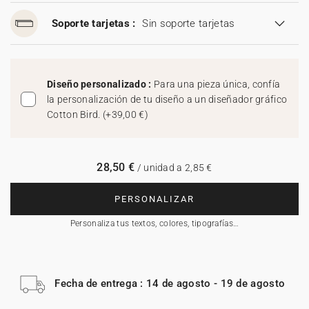
Soporte tarjetas :
Sin soporte tarjetas
Diseño personalizado :
Para una pieza única, confía
la personalización de tu diseño a un diseñador gráfico
Cotton Bird.
(
+39,00 €
)
28,50 €
/ unidad a 2,85 €
PERSONALIZAR
Personaliza tus textos, colores, tipografías…
Fecha de entrega : 14 de agosto - 19 de agosto