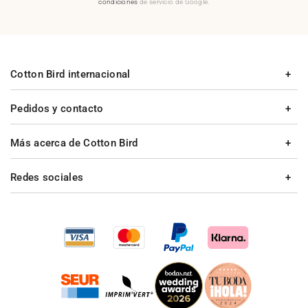
condiciones
de servicio de Google.
Cotton Bird internacional
Pedidos y contacto
Más acerca de Cotton Bird
Redes sociales