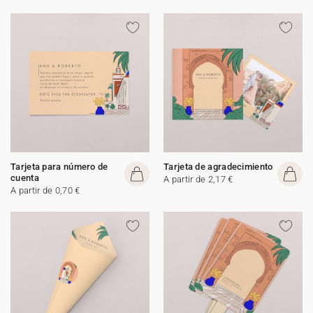
Tarjeta para número de
Tarjeta de agradecimiento
cuenta
A partir de 2,17 €
A partir de 0,70 €