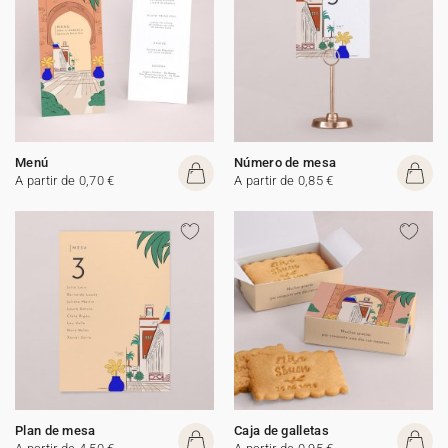
Menú
Número de mesa
A partir de 0,70 €
A partir de 0,85 €
Plan de mesa
Caja de galletas