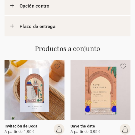
Opción control
Plazo de entrega
Productos a conjunto
Invitación de Boda
Save the date
A partir de 1,80 €
A partir de 0,85 €