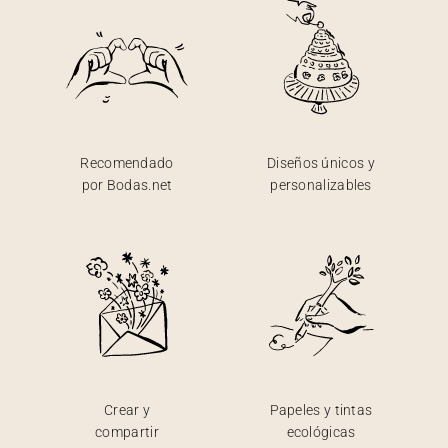
Recomendado
Diseños únicos y
por Bodas.net
personalizables
Crear y
Papeles y tintas
compartir
ecológicas