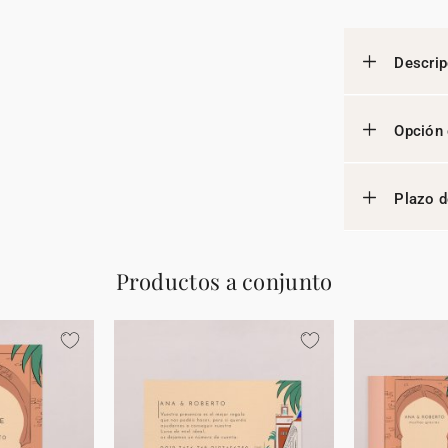
Descrip
Opción 
Plazo d
Productos a conjunto