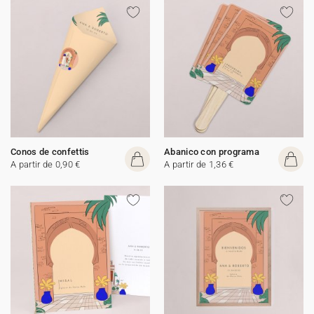
Conos de confettis
Abanico con programa
A partir de 0,90 €
A partir de 1,36 €