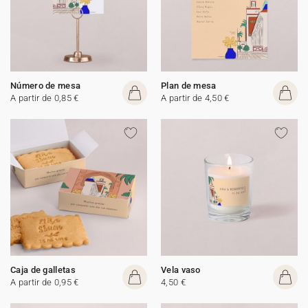
Número de mesa
Plan de mesa
A partir de 0,85 €
A partir de 4,50 €
Caja de galletas
Vela vaso
A partir de 0,95 €
4,50 €