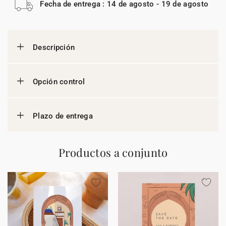
Fecha de entrega : 14 de agosto - 19 de agosto
Descripción
Opción control
Plazo de entrega
Productos a conjunto