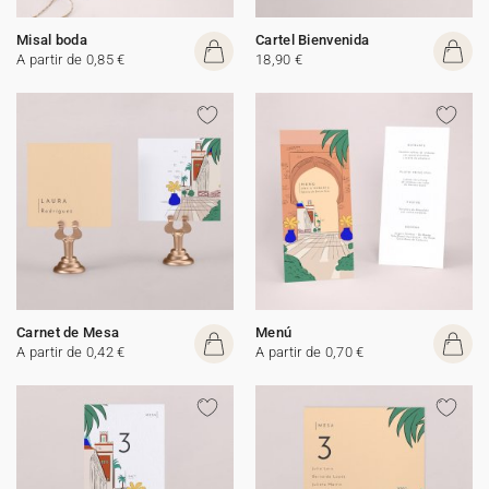
Misal boda
Cartel Bienvenida
A partir de 0,85 €
18,90 €
Carnet de Mesa
Menú
A partir de 0,42 €
A partir de 0,70 €