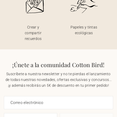
Crear y
Papeles y tintas
compartir
ecológicas
recuerdos
¡Únete a la comunidad Cotton Bird!
Suscríbete a nuestra newsletter y no te pierdas el lanzamiento
de todas nuestras novedades, ofertas exclusivas y concursos...
¡y además recibirás un 5€ de descuento en tu primer pedido!
Correo electrónico