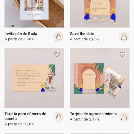
Invitación de Boda
Save the date
A partir de 1,80 €
A partir de 0,85 €
Tarjeta para número de
Tarjeta de agradecimiento
cuenta
A partir de 2,17 €
A partir de 0,70 €