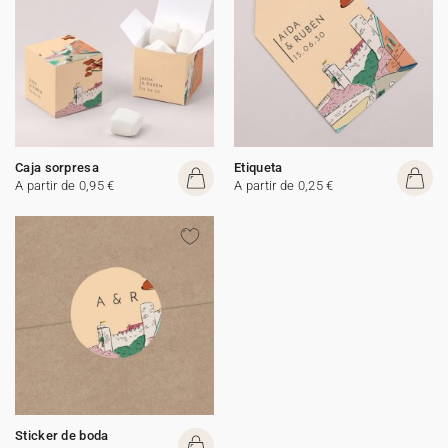
Caja sorpresa
Etiqueta
A partir de 0,95 €
A partir de 0,25 €
Sticker de boda