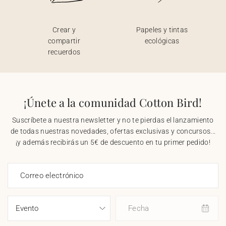
Crear y
Papeles y tintas
compartir
ecológicas
recuerdos
¡Únete a la comunidad Cotton Bird!
Suscríbete a nuestra newsletter y no te pierdas el lanzamiento
de todas nuestras novedades, ofertas exclusivas y concursos...
¡y además recibirás un 5€ de descuento en tu primer pedido!
Correo electrónico
Fecha