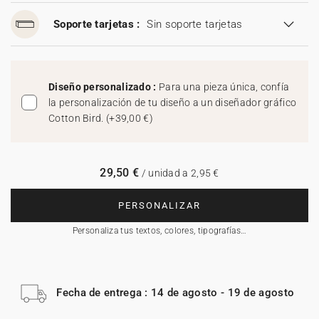
Soporte tarjetas :
Sin soporte tarjetas
Diseño personalizado :
Para una pieza única, confía
la personalización de tu diseño a un diseñador gráfico
Cotton Bird.
(
+39,00 €
)
29,50 €
/ unidad a 2,95 €
PERSONALIZAR
Personaliza tus textos, colores, tipografías…
Fecha de entrega : 14 de agosto - 19 de agosto