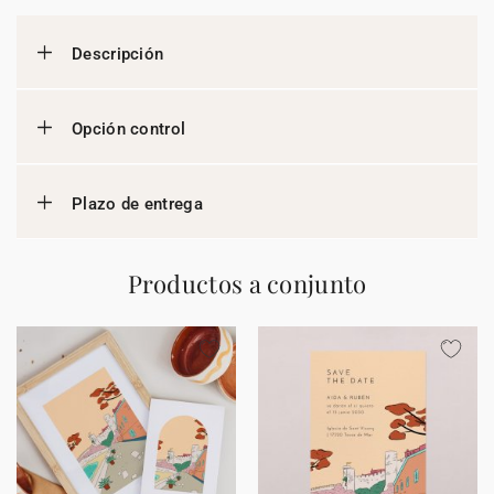
Descripción
Opción control
Plazo de entrega
Productos a conjunto