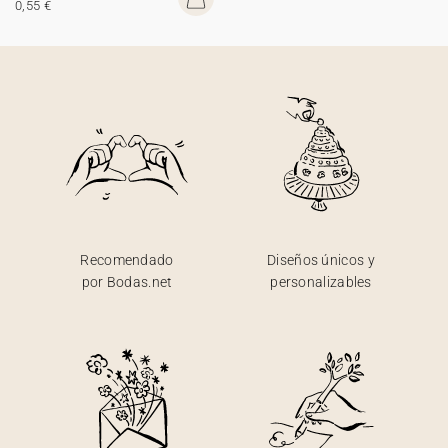
0,55 €
Recomendado
Diseños únicos y
por Bodas.net
personalizables