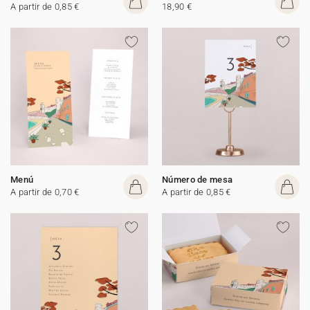
A partir de 0,85 €
18,90 €
Menú
Número de mesa
A partir de 0,70 €
A partir de 0,85 €