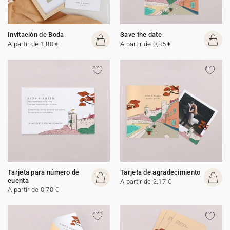
Invitación de Boda
Save the date
A partir de 1,80 €
A partir de 0,85 €
Tarjeta para número de
Tarjeta de agradecimiento
cuenta
A partir de 2,17 €
A partir de 0,70 €