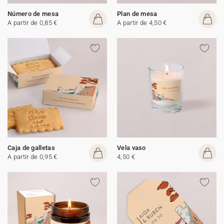
Número de mesa
Plan de mesa
A partir de 0,85 €
A partir de 4,50 €
Caja de galletas
Vela vaso
A partir de 0,95 €
4,50 €