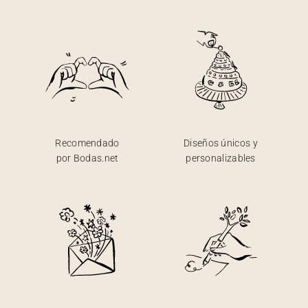
Recomendado
Diseños únicos y
por Bodas.net
personalizables