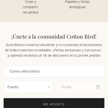
Crear y
Papeles y tintas
compartir
ecológicas
recuerdos
¡Únete a la comunidad Cotton Bird!
Suscríbete a nuestra newsletter y no te pierdas el lanzamiento
de todas nuestras novedades, ofertas exclusivas y concursos...
¡y además recibirás un 5€ de descuento en tu primer pedido!
Correo electrónico
Fecha
ME APUNTO