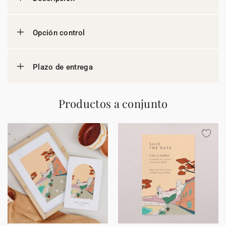
Opción control
Plazo de entrega
Productos a conjunto