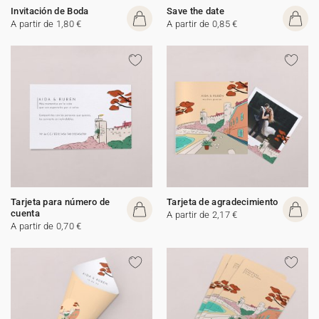
Invitación de Boda
Save the date
A partir de 1,80 €
A partir de 0,85 €
Tarjeta para número de
Tarjeta de agradecimiento
cuenta
A partir de 2,17 €
A partir de 0,70 €