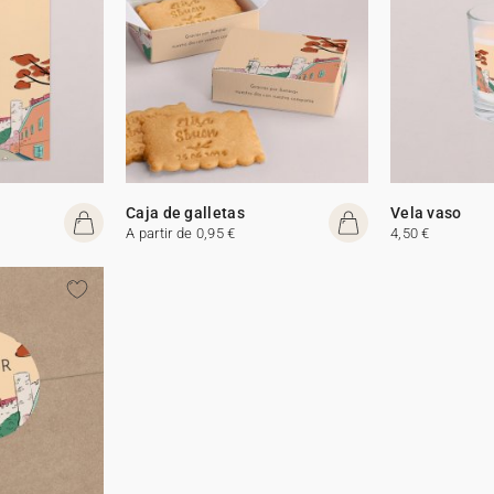
Caja de galletas
Vela vaso
A partir de 0,95 €
4,50 €