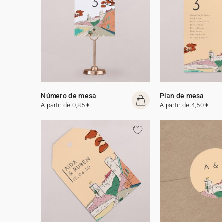
Número de mesa
Plan de mesa
A partir de 0,85 €
A partir de 4,50 €