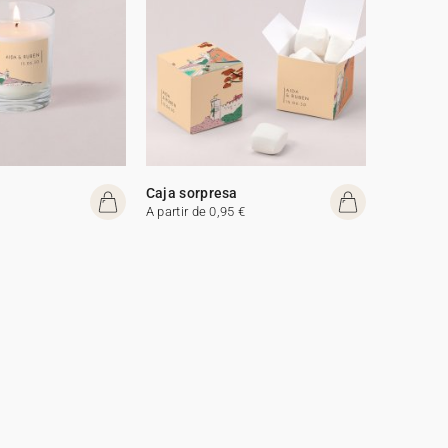
Caja sorpresa
A partir de 0,95 €