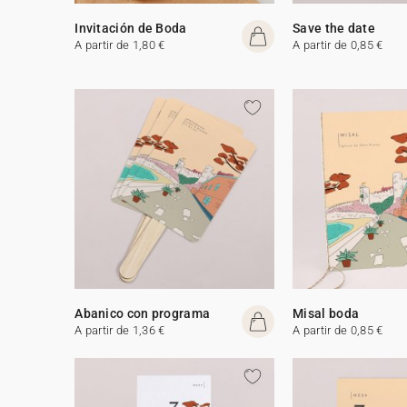
Invitación de Boda
Save the date
A partir de 1,80 €
A partir de 0,85 €
Abanico con programa
Misal boda
A partir de 1,36 €
A partir de 0,85 €