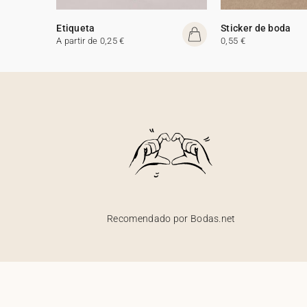
Etiqueta
Sticker de boda
A partir de 0,25 €
0,55 €
Recomendado por Bodas.net