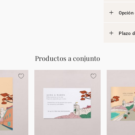
Opción 
Plazo d
Productos a conjunto