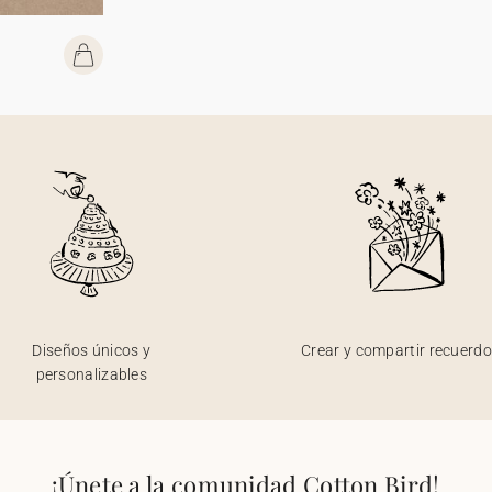
Diseños únicos y
Crear y compartir recuerd
personalizables
¡Únete a la comunidad Cotton Bird!