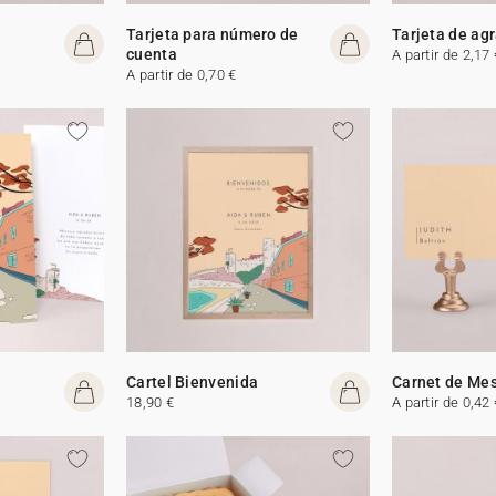
Tarjeta para número de
Tarjeta de ag
cuenta
A partir de 2,17 
A partir de 0,70 €
Cartel Bienvenida
Carnet de Me
18,90 €
A partir de 0,42 