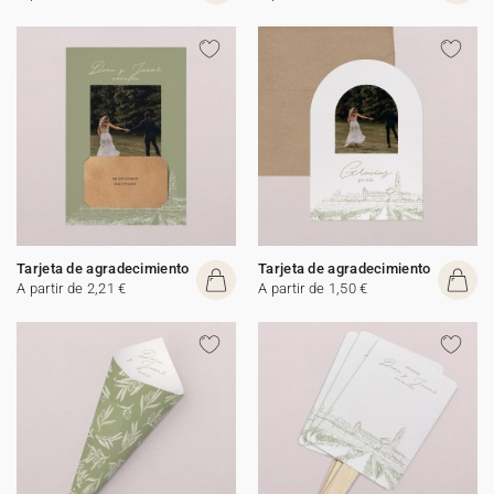
Tarjeta de agradecimiento
Tarjeta de agradecimiento
A partir de 2,21 €
A partir de 1,50 €