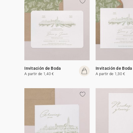
Invitación de Boda
Invitación de Boda
A partir de 1,40 €
A partir de 1,30 €