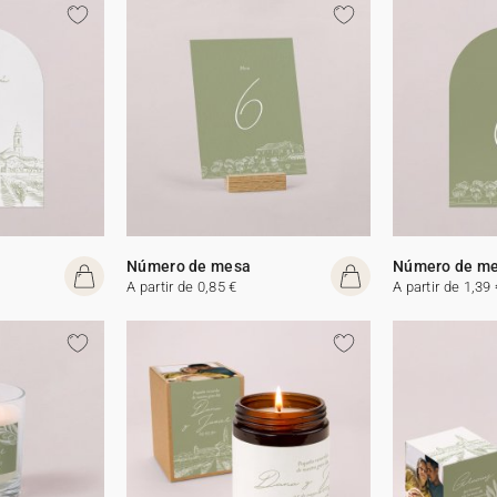
Número de mesa
Número de m
A partir de 0,85 €
A partir de 1,39 