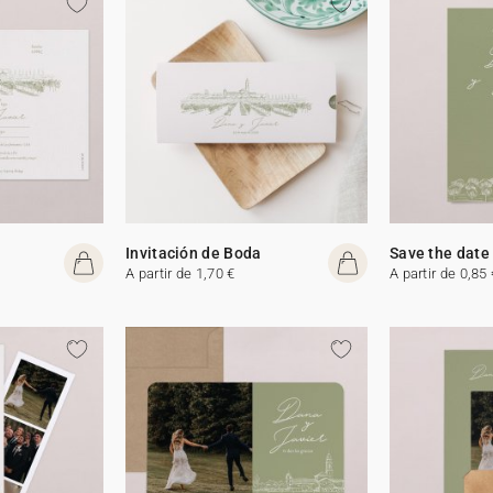
Invitación de Boda
Save the date
A partir de 1,70 €
A partir de 0,85 