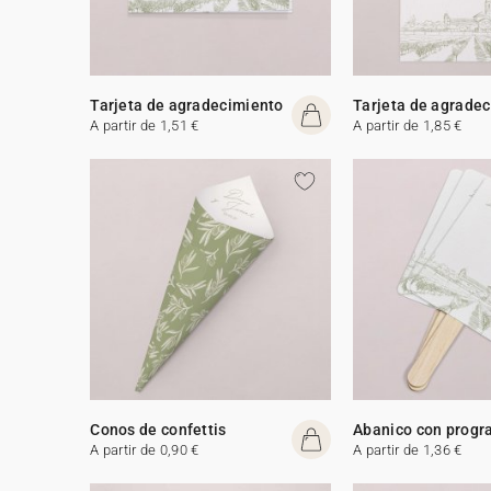
Tarjeta de agradecimiento
Tarjeta de agrade
A partir de 1,51 €
A partir de 1,85 €
Conos de confettis
Abanico con prog
A partir de 0,90 €
A partir de 1,36 €