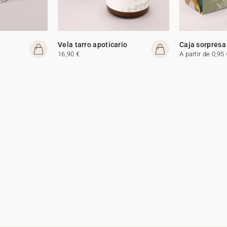
Vela tarro apoticario
Caja sorpresa
16,90 €
A partir de 0,95 