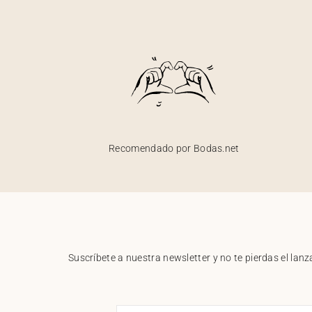
Recomendado por Bodas.net
Suscríbete a nuestra newsletter y no te pierdas el la