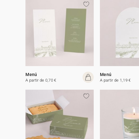
Menú
Menú
A partir de 0,70 €
A partir de 1,19 €