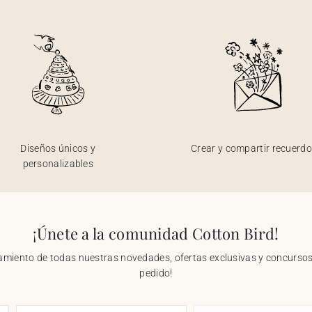
Diseños únicos y
Crear y compartir recuerd
personalizables
¡Únete a la comunidad Cotton Bird!
nzamiento de todas nuestras novedades, ofertas exclusivas y concursos.
pedido!