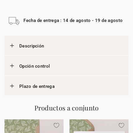
Fecha de entrega : 14 de agosto - 19 de agosto
Descripción
Opción control
Plazo de entrega
Productos a conjunto