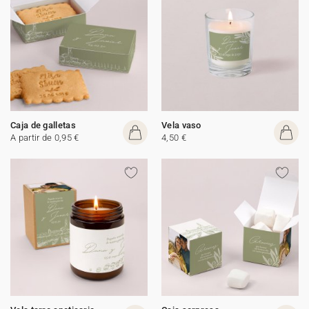
Caja de galletas
Vela vaso
A partir de 0,95 €
4,50 €