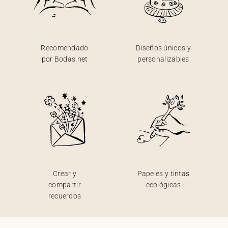
Recomendado
Diseños únicos y
por Bodas.net
personalizables
Crear y
Papeles y tintas
compartir
ecológicas
recuerdos