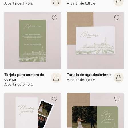
A partir de 1,70 €
A partir de 0,85 €
Tarjeta para número de
Tarjeta de agradecimiento
cuenta
A partir de 1,51 €
A partir de 0,70 €