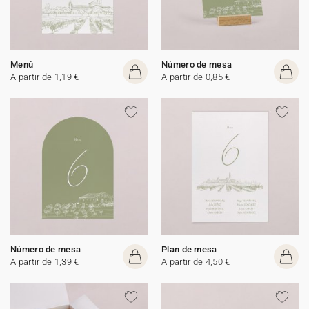
Menú
Número de mesa
A partir de 1,19 €
A partir de 0,85 €
Número de mesa
Plan de mesa
A partir de 1,39 €
A partir de 4,50 €