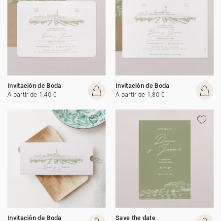
Invitación de Boda
Invitación de Boda
A partir de 1,40 €
A partir de 1,30 €
Invitación de Boda
Save the date