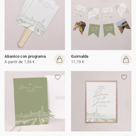
Abanico con programa
Guirnalda
A partir de 1,36 €
11,19 €