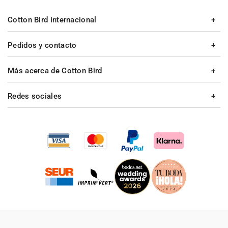
Cotton Bird internacional
Pedidos y contacto
Más acerca de Cotton Bird
Redes sociales