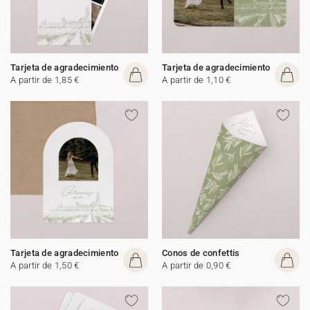
Tarjeta de agradecimiento
Tarjeta de agradecimiento
A partir de 1,85 €
A partir de 1,10 €
Tarjeta de agradecimiento
Conos de confettis
A partir de 1,50 €
A partir de 0,90 €