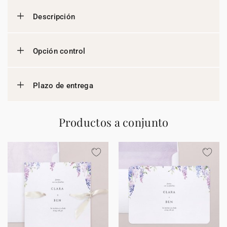
Descripción
Opción control
Plazo de entrega
Productos a conjunto