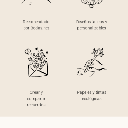
Recomendado
Diseños únicos y
por Bodas.net
personalizables
Crear y
Papeles y tintas
compartir
ecológicas
recuerdos