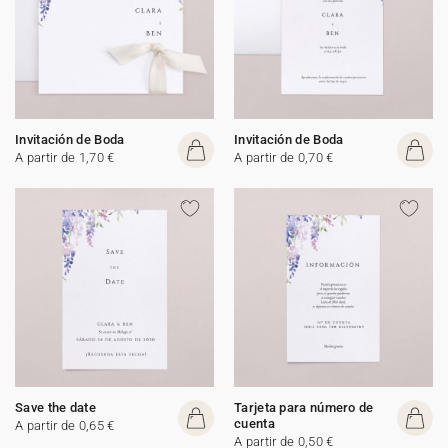
Invitación de Boda
Invitación de Boda
A partir de 1,70 €
A partir de 0,70 €
Save the date
Tarjeta para número de
cuenta
A partir de 0,65 €
A partir de 0,50 €