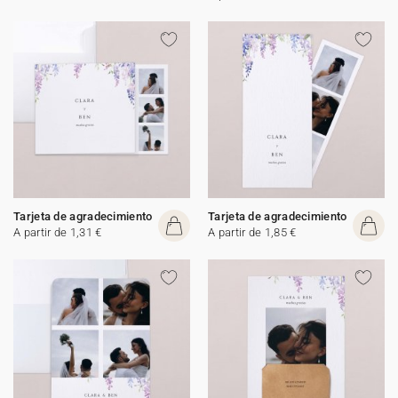
Tarjeta de agradecimiento
Tarjeta de agradecimiento
A partir de 1,31 €
A partir de 1,85 €