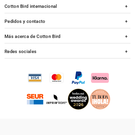
Cotton Bird internacional
Pedidos y contacto
Más acerca de Cotton Bird
Redes sociales