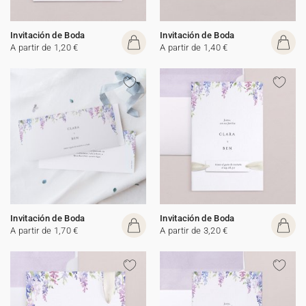
Invitación de Boda
Invitación de Boda
A partir de 1,20 €
A partir de 1,40 €
Invitación de Boda
Invitación de Boda
A partir de 1,70 €
A partir de 3,20 €