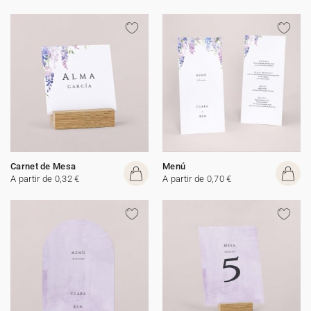
Carnet de Mesa
Menú
A partir de 0,32 €
A partir de 0,70 €