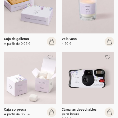
Caja de galletas
Vela vaso
A partir de 0,95 €
4,50 €
Caja sorpresa
Cámaras desechables
para bodas
A partir de 0,95 €