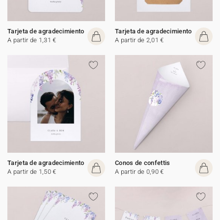
Tarjeta de agradecimiento
Tarjeta de agradecimiento
A partir de 1,31 €
A partir de 2,01 €
Tarjeta de agradecimiento
Conos de confettis
A partir de 1,50 €
A partir de 0,90 €