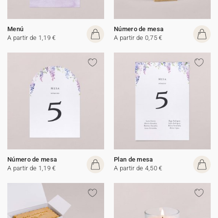
Menú
Número de mesa
A partir de 1,19 €
A partir de 0,75 €
Número de mesa
Plan de mesa
A partir de 1,19 €
A partir de 4,50 €