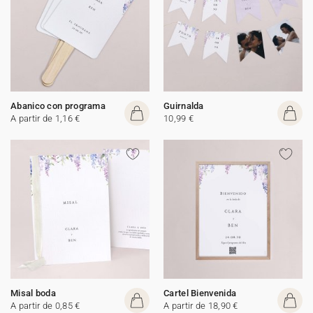
Abanico con programa
Guirnalda
A partir de 1,16 €
10,99 €
Misal boda
Cartel Bienvenida
A partir de 0,85 €
A partir de 18,90 €