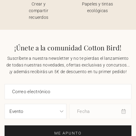
Crear y
Papeles y tintas
compartir
ecológicas
recuerdos
¡Únete a la comunidad Cotton Bird!
Suscríbete a nuestra newsletter y no te pierdas el lanzamiento
de todas nuestras novedades, ofertas exclusivas y concursos...
¡y además recibirás un 5€ de descuento en tu primer pedido!
Correo electrónico
Fecha
ME APUNTO