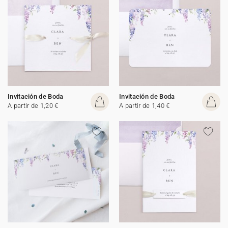
Invitación de Boda
Invitación de Boda
A partir de 1,20 €
A partir de 1,40 €