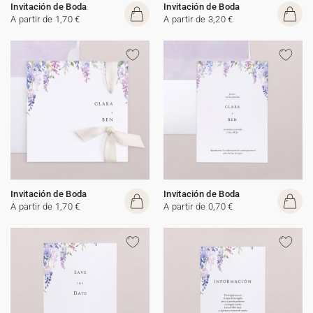
Invitación de Boda
Invitación de Boda
A partir de 1,70 €
A partir de 3,20 €
Invitación de Boda
Invitación de Boda
A partir de 1,70 €
A partir de 0,70 €