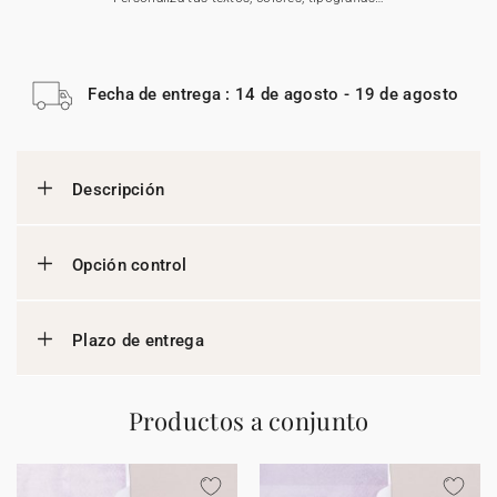
Fecha de entrega : 14 de agosto - 19 de agosto
Descripción
Opción control
Plazo de entrega
Productos a conjunto