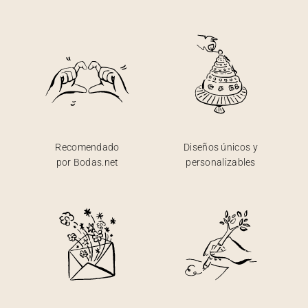
Recomendado
Diseños únicos y
por Bodas.net
personalizables