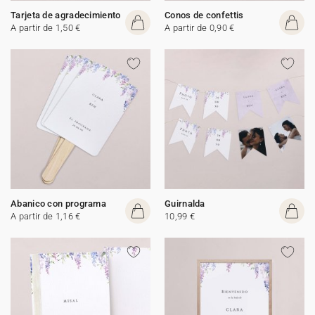
Tarjeta de agradecimiento
Conos de confettis
A partir de 1,50 €
A partir de 0,90 €
Abanico con programa
Guirnalda
A partir de 1,16 €
10,99 €