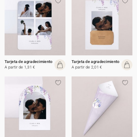
Tarjeta de agradecimiento
Tarjeta de agradecimiento
A partir de 1,31 €
A partir de 2,01 €