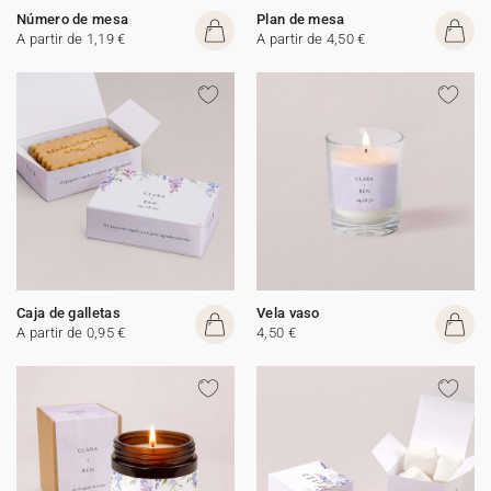
Número de mesa
Plan de mesa
A partir de 1,19 €
A partir de 4,50 €
Caja de galletas
Vela vaso
A partir de 0,95 €
4,50 €