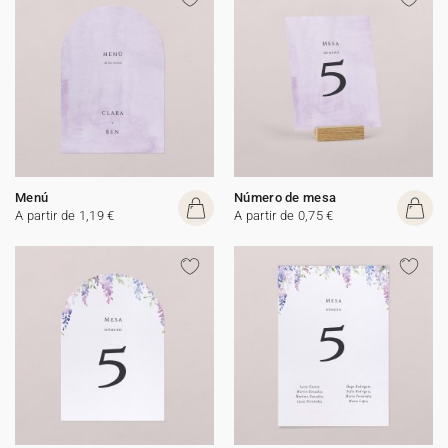
Menú
Número de mesa
A partir de 1,19 €
A partir de 0,75 €