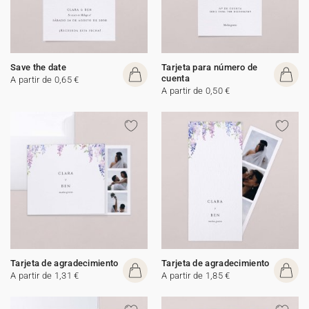
Save the date
Tarjeta para número de
cuenta
A partir de 0,65 €
A partir de 0,50 €
Tarjeta de agradecimiento
Tarjeta de agradecimiento
A partir de 1,31 €
A partir de 1,85 €