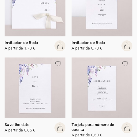
Invitación de Boda
Invitación de Boda
A partir de 1,70 €
A partir de 0,70 €
Save the date
Tarjeta para número de
cuenta
A partir de 0,65 €
A partir de 0,50 €