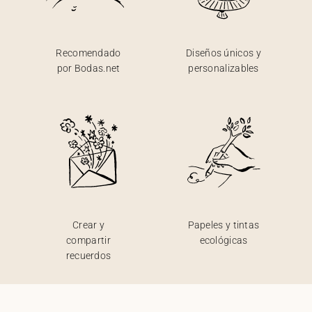
Recomendado
Diseños únicos y
por Bodas.net
personalizables
Crear y
Papeles y tintas
compartir
ecológicas
recuerdos