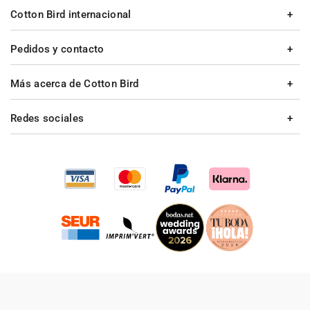
Cotton Bird internacional
Pedidos y contacto
Más acerca de Cotton Bird
Redes sociales