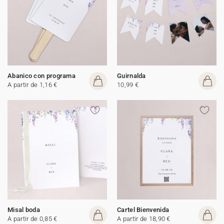
Abanico con programa
Guirnalda
A partir de 1,16 €
10,99 €
Misal boda
Cartel Bienvenida
A partir de 0,85 €
A partir de 18,90 €