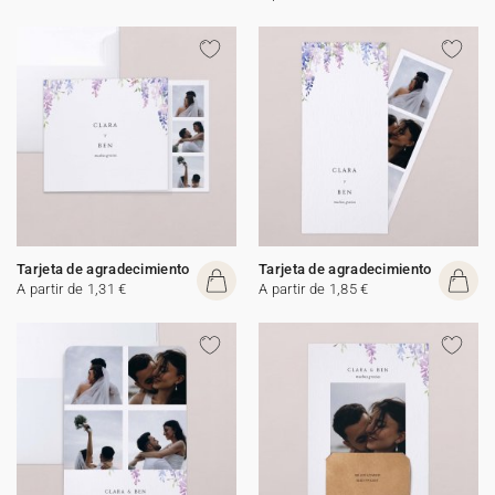
Tarjeta de agradecimiento
Tarjeta de agradecimiento
A partir de 1,31 €
A partir de 1,85 €