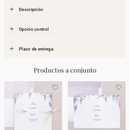
Descripción
Opción control
Plazo de entrega
Productos a conjunto