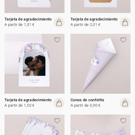
Tarjeta de agradecimiento
Tarjeta de agradecimiento
A partir de 1,31 €
A partir de 2,01 €
Tarjeta de agradecimiento
Conos de confettis
A partir de 1,50 €
A partir de 0,90 €