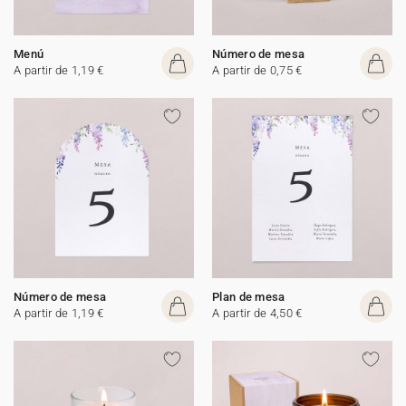
Menú
Número de mesa
A partir de 1,19 €
A partir de 0,75 €
Número de mesa
Plan de mesa
A partir de 1,19 €
A partir de 4,50 €