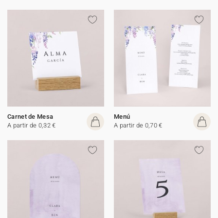
Carnet de Mesa
Menú
A partir de 0,32 €
A partir de 0,70 €