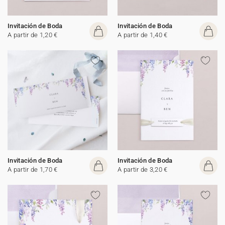
Invitación de Boda
Invitación de Boda
A partir de 1,20 €
A partir de 1,40 €
Invitación de Boda
Invitación de Boda
A partir de 1,70 €
A partir de 3,20 €