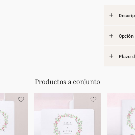
Descrip
Opción 
Plazo d
Productos a conjunto