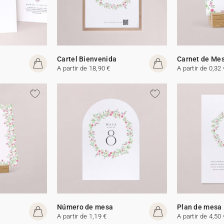
Cartel Bienvenida
Carnet de Me
A partir de 18,90 €
A partir de 0,32 
Número de mesa
Plan de mesa
A partir de 1,19 €
A partir de 4,50 