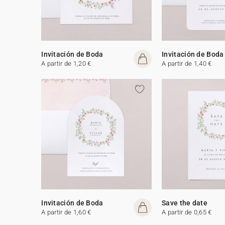
Invitación de Boda
Invitación de Boda
A partir de 1,20 €
A partir de 1,40 €
Invitación de Boda
Save the date
A partir de 1,60 €
A partir de 0,65 €