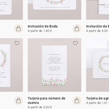
Invitación de Boda
Invitación de
A partir de 1,40 €
A partir de 3,20 
Tarjeta para número de
Tarjeta de ag
cuenta
A partir de 1,31 
A partir de 0,50 €