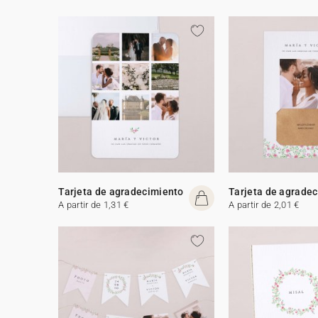
Tarjeta de agradecimiento
Tarjeta de agrade
A partir de 1,31 €
A partir de 2,01 €