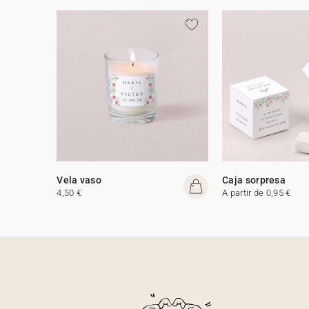
Vela vaso
Caja sorpresa
4,50 €
A partir de 0,95 €