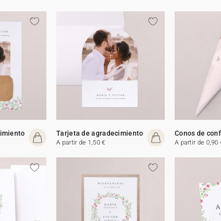
cimiento
Tarjeta de agradecimiento
Conos de conf
A partir de 1,50 €
A partir de 0,90 