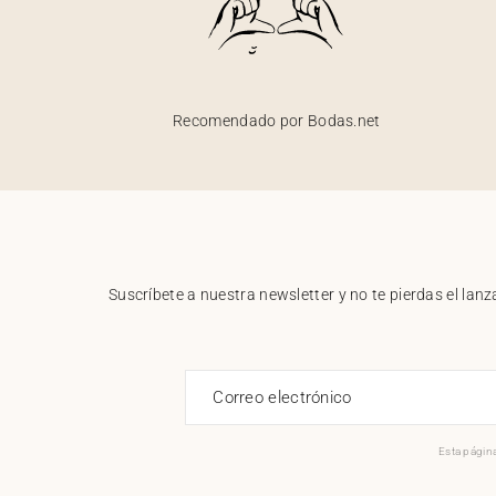
Recomendado por Bodas.net
Suscríbete a nuestra newsletter y no te pierdas el la
Correo electrónico
Esta página