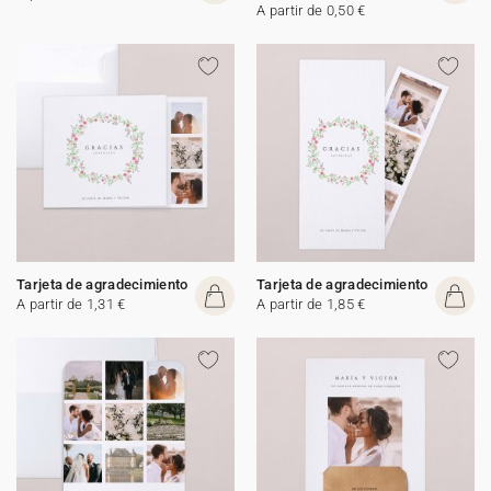
A partir de 0,50 €
Tarjeta de agradecimiento
Tarjeta de agradecimiento
A partir de 1,31 €
A partir de 1,85 €