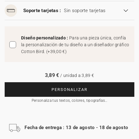
Soporte tarjetas :
Sin soporte tarjetas
Diseño personalizado :
Para una pieza única, confía
la personalización de tu diseño a un diseñador gráfico
Cotton Bird.
(
+39,00 €
)
3,89 €
/ unidad a 3,89 €
PERSONALIZAR
Personaliza tus textos, colores, tipografías…
Fecha de entrega : 13 de agosto - 18 de agosto