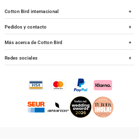
Cotton Bird internacional
Pedidos y contacto
Más acerca de Cotton Bird
Redes sociales