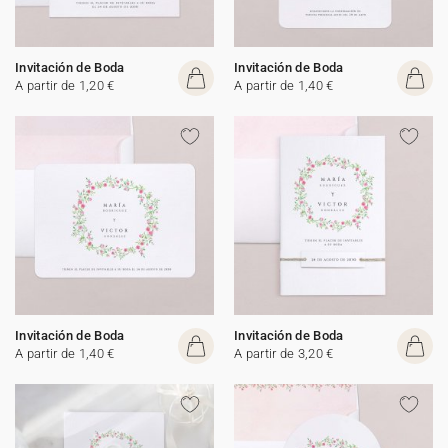
Invitación de Boda
Invitación de Boda
A partir de 1,20 €
A partir de 1,40 €
Invitación de Boda
Invitación de Boda
A partir de 1,40 €
A partir de 3,20 €