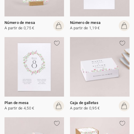
Número de mesa
Número de mesa
A partir de 0,75 €
A partir de 1,19 €
Plan de mesa
Caja de galletas
A partir de 4,50 €
A partir de 0,95 €