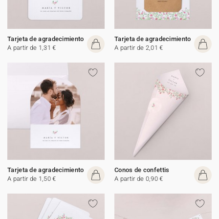
Tarjeta de agradecimiento
Tarjeta de agradecimiento
A partir de 1,31 €
A partir de 2,01 €
Tarjeta de agradecimiento
Conos de confettis
A partir de 1,50 €
A partir de 0,90 €