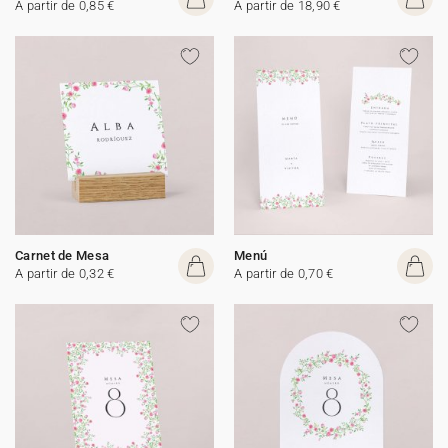
A partir de 0,85 €
A partir de 18,90 €
Carnet de Mesa
Menú
A partir de 0,32 €
A partir de 0,70 €