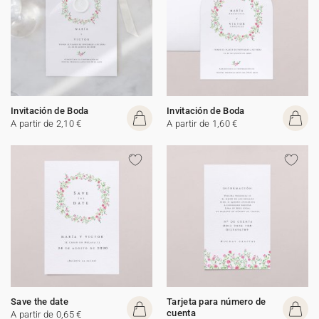
Invitación de Boda
Invitación de Boda
A partir de 2,10 €
A partir de 1,60 €
Save the date
Tarjeta para número de
cuenta
A partir de 0,65 €