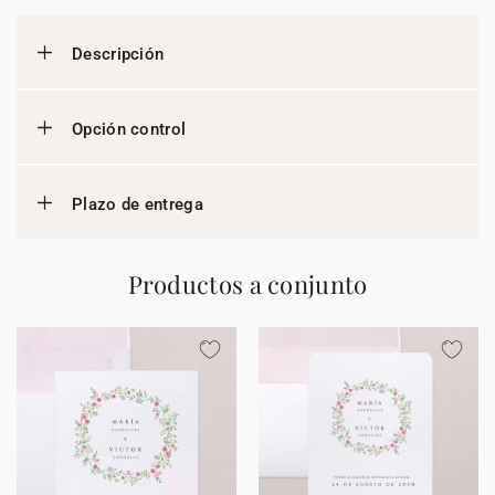
Descripción
Opción control
Plazo de entrega
Productos a conjunto