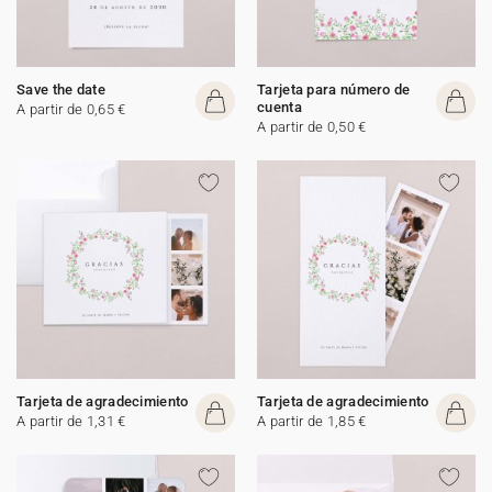
Save the date
Tarjeta para número de
cuenta
A partir de 0,65 €
A partir de 0,50 €
Tarjeta de agradecimiento
Tarjeta de agradecimiento
A partir de 1,31 €
A partir de 1,85 €