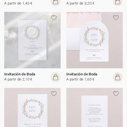
A partir de 1,40 €
A partir de 3,20 €
Invitación de Boda
Invitación de Boda
A partir de 2,10 €
A partir de 1,60 €