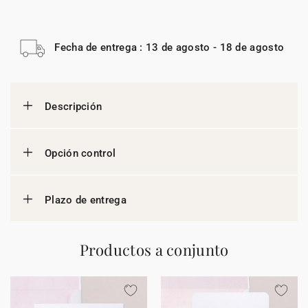
Fecha de entrega : 13 de agosto - 18 de agosto
Descripción
Opción control
Plazo de entrega
Productos a conjunto