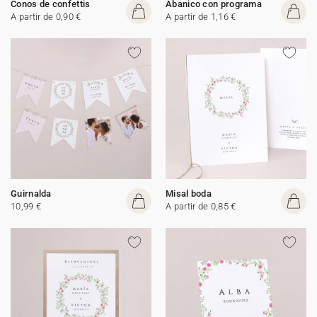
Conos de confettis
Abanico con programa
A partir de 0,90 €
A partir de 1,16 €
Guirnalda
Misal boda
10,99 €
A partir de 0,85 €