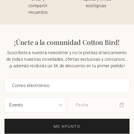
compartir
ecológicas
recuerdos
¡Únete a la comunidad Cotton Bird!
Suscríbete a nuestra newsletter y no te pierdas el lanzamiento
de todas nuestras novedades, ofertas exclusivas y concursos...
¡y además recibirás un 5€ de descuento en tu primer pedido!
Correo electrónico
Fecha
ME APUNTO