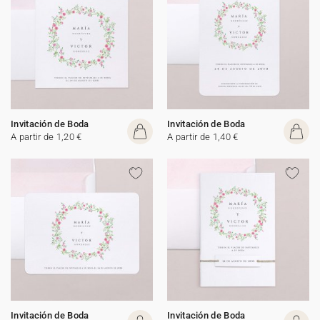
Invitación de Boda
Invitación de Boda
A partir de 1,20 €
A partir de 1,40 €
Invitación de Boda
Invitación de Boda