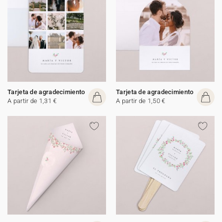
Tarjeta de agradecimiento
Tarjeta de agradecimiento
A partir de 1,31 €
A partir de 1,50 €