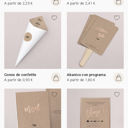
A partir de 2,25 €
A partir de 2,41 €
Conos de confettis
Abanico con programa
A partir de 0,90 €
A partir de 1,80 €