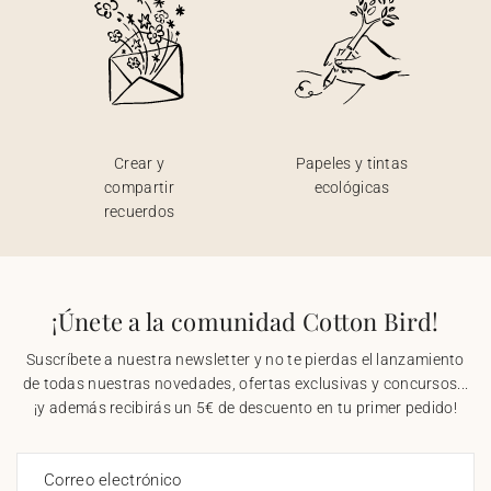
Crear y
Papeles y tintas
compartir
ecológicas
recuerdos
¡Únete a la comunidad Cotton Bird!
Suscríbete a nuestra newsletter y no te pierdas el lanzamiento
de todas nuestras novedades, ofertas exclusivas y concursos...
¡y además recibirás un 5€ de descuento en tu primer pedido!
Correo electrónico