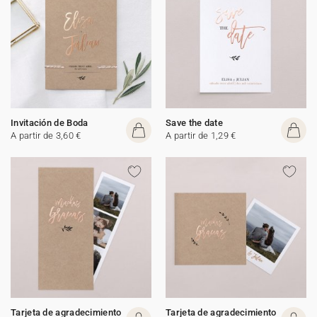
Invitación de Boda
Save the date
A partir de 3,60 €
A partir de 1,29 €
Tarjeta de agradecimiento
Tarjeta de agradecimiento