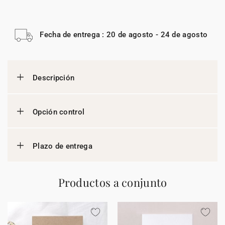
Fecha de entrega : 20 de agosto - 24 de agosto
Descripción
Opción control
Plazo de entrega
Productos a conjunto