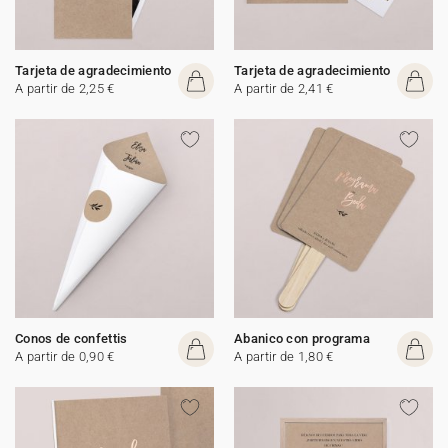
Tarjeta de agradecimiento
Tarjeta de agradecimiento
A partir de 2,25 €
A partir de 2,41 €
Conos de confettis
Abanico con programa
A partir de 0,90 €
A partir de 1,80 €