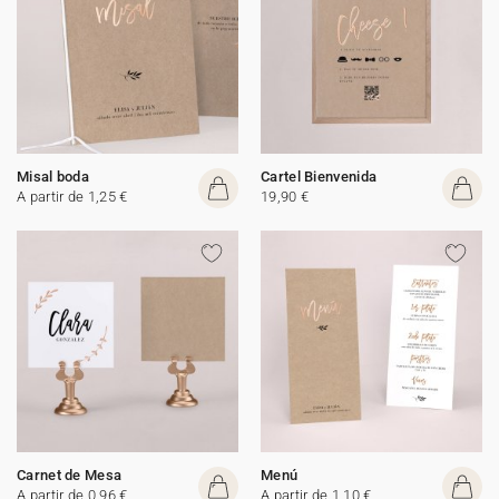
Misal boda
Cartel Bienvenida
A partir de 1,25 €
19,90 €
Carnet de Mesa
Menú
A partir de 0,96 €
A partir de 1,10 €