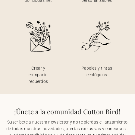
por Bodas.net
personalizables
Crear y
Papeles y tintas
compartir
ecológicas
recuerdos
¡Únete a la comunidad Cotton Bird!
Suscríbete a nuestra newsletter y no te pierdas el lanzamiento
de todas nuestras novedades, ofertas exclusivas y concursos...