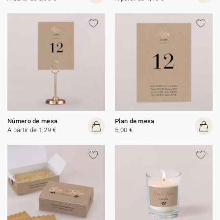
Número de mesa
Plan de mesa
A partir de 1,29 €
5,00 €