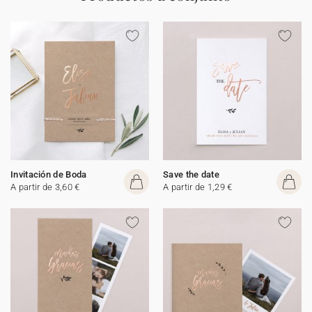
Invitación de Boda
Save the date
A partir de 3,60 €
A partir de 1,29 €