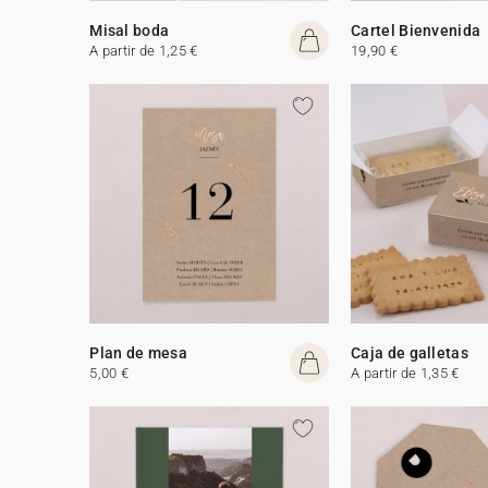
Misal boda
Cartel Bienvenida
A partir de 1,25 €
19,90 €
Plan de mesa
Caja de galletas
5,00 €
A partir de 1,35 €