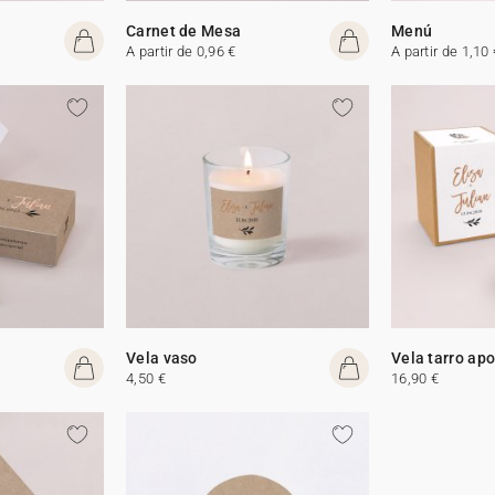
Carnet de Mesa
Menú
A partir de 0,96 €
A partir de 1,10 
Vela vaso
Vela tarro apo
4,50 €
16,90 €