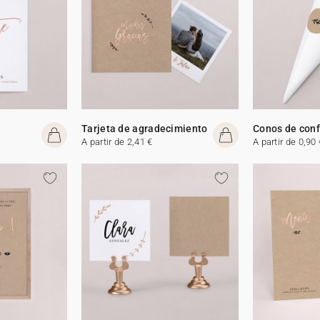
Tarjeta de agradecimiento
Conos de conf
A partir de 2,41 €
A partir de 0,90 