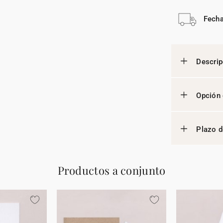
Fecha
Descrip
Opción 
Plazo d
Productos a conjunto