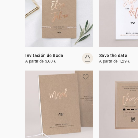
Invitación de Boda
Save the date
A partir de 3,60 €
A partir de 1,29 €