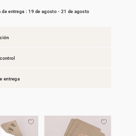
 de entrega : 19 de agosto - 21 de agosto
ción
control
e entrega