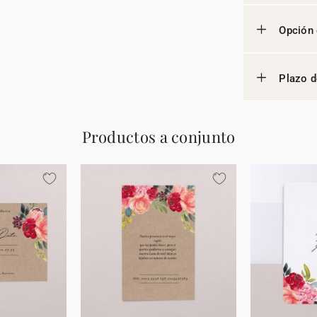
Opción 
Plazo d
Productos a conjunto