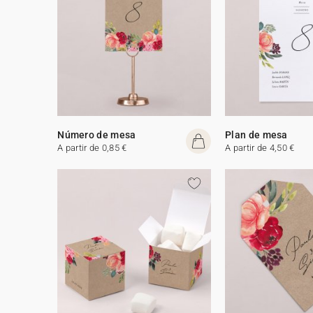
Número de mesa
Plan de mesa
A partir de 0,85 €
A partir de 4,50 €