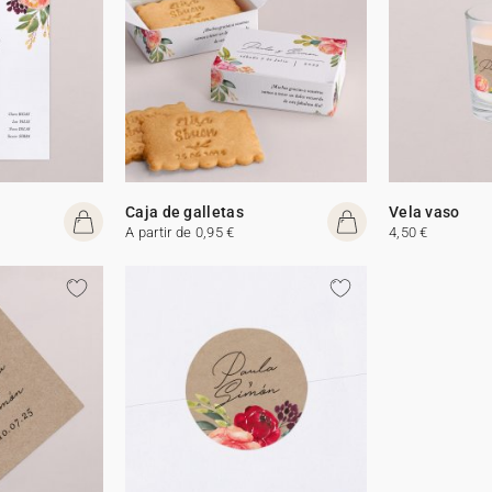
Caja de galletas
Vela vaso
A partir de 0,95 €
4,50 €