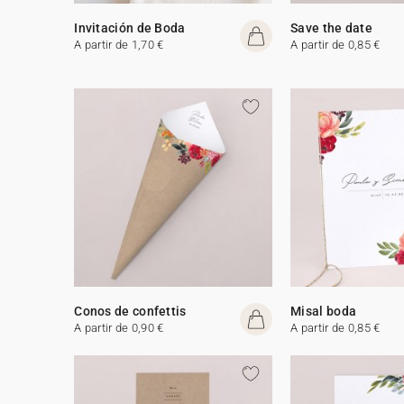
Invitación de Boda
Save the date
A partir de 1,70 €
A partir de 0,85 €
Conos de confettis
Misal boda
A partir de 0,90 €
A partir de 0,85 €