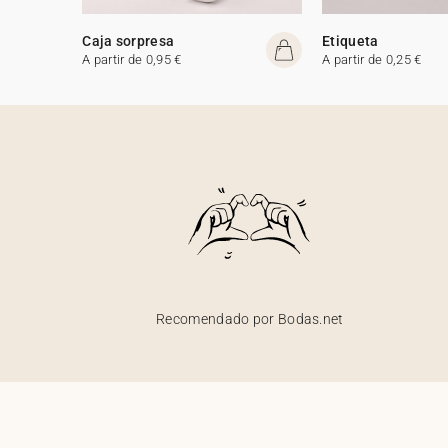
Caja sorpresa
Etiqueta
A partir de 0,95 €
A partir de 0,25 €
Recomendado por Bodas.net