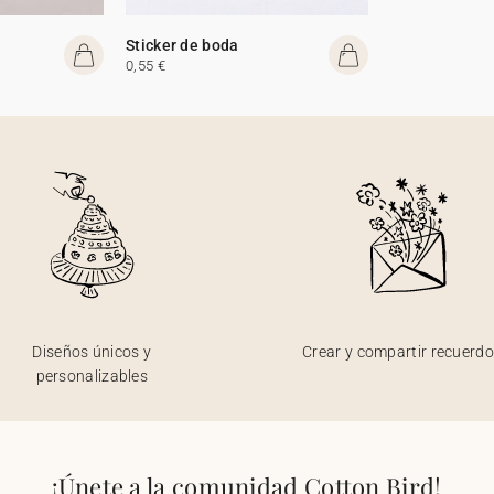
Sticker de boda
0,55 €
Diseños únicos y
Crear y compartir recuerd
personalizables
¡Únete a la comunidad Cotton Bird!