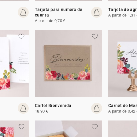
Tarjeta para número de
Tarjeta de ag
cuenta
A partir de 1,31 
A partir de 0,70 €
Cartel Bienvenida
Carnet de Me
18,90 €
A partir de 0,42 