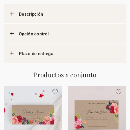
Descripción
Opción control
Plazo de entrega
Productos a conjunto