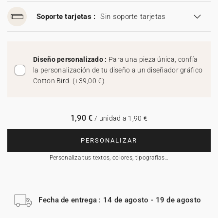
Soporte tarjetas :
Sin soporte tarjetas
Diseño personalizado :
Para una pieza única, confía
la personalización de tu diseño a un diseñador gráfico
Cotton Bird.
(
+39,00 €
)
1,90 €
/ unidad a 1,90 €
PERSONALIZAR
Personaliza tus textos, colores, tipografías…
Fecha de entrega : 14 de agosto - 19 de agosto