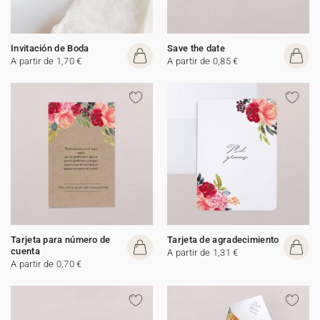
Invitación de Boda
Save the date
A partir de 1,70 €
A partir de 0,85 €
Tarjeta para número de
Tarjeta de agradecimiento
cuenta
A partir de 1,31 €
A partir de 0,70 €