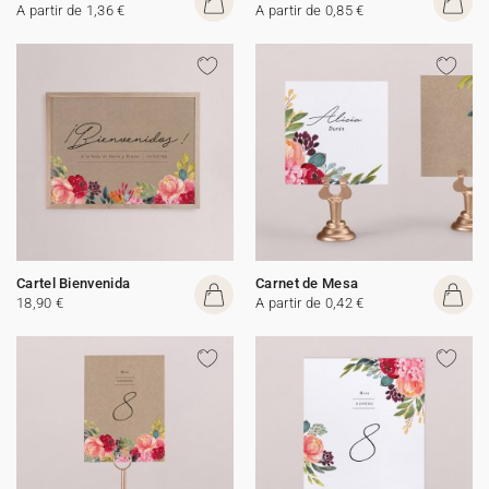
A partir de 1,36 €
A partir de 0,85 €
Cartel Bienvenida
Carnet de Mesa
18,90 €
A partir de 0,42 €