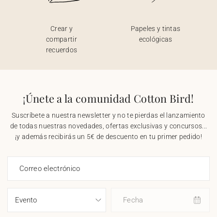
Crear y
Papeles y tintas
compartir
ecológicas
recuerdos
¡Únete a la comunidad Cotton Bird!
Suscríbete a nuestra newsletter y no te pierdas el lanzamiento
de todas nuestras novedades, ofertas exclusivas y concursos...
¡y además recibirás un 5€ de descuento en tu primer pedido!
Correo electrónico
Fecha