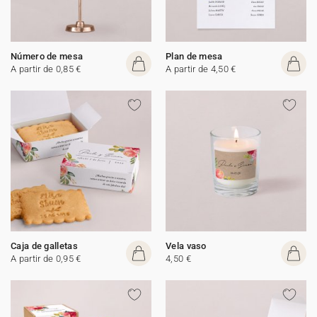
Número de mesa
Plan de mesa
A partir de 0,85 €
A partir de 4,50 €
Caja de galletas
Vela vaso
A partir de 0,95 €
4,50 €