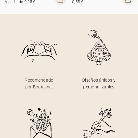
A partir de 0,25 €
0,55 €
Recomendado
Diseños únicos y
por Bodas.net
personalizables