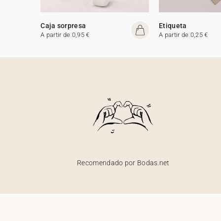
Caja sorpresa
Etiqueta
A partir de 0,95 €
A partir de 0,25 €
Recomendado por Bodas.net