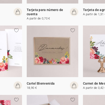
Tarjeta para número de
Tarjeta de ag
cuenta
A partir de 1,31 
A partir de 0,70 €
Cartel Bienvenida
Carnet de Me
18,90 €
A partir de 0,42 