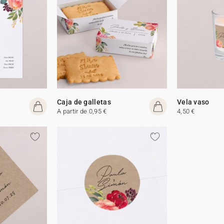
Caja de galletas
Vela vaso
A partir de 0,95 €
4,50 €