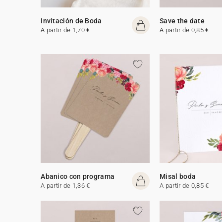
Invitación de Boda
Save the date
A partir de 1,70 €
A partir de 0,85 €
Abanico con programa
Misal boda
A partir de 1,36 €
A partir de 0,85 €