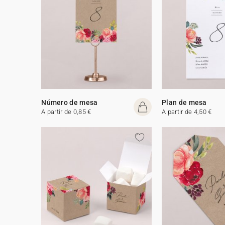
Número de mesa
Plan de mesa
A partir de 0,85 €
A partir de 4,50 €