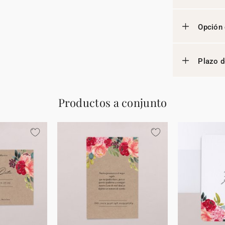
Opción 
Plazo d
Productos a conjunto