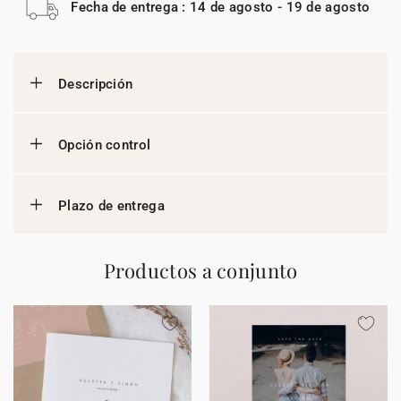
Fecha de entrega : 14 de agosto - 19 de agosto
Descripción
Opción control
Plazo de entrega
Productos a conjunto