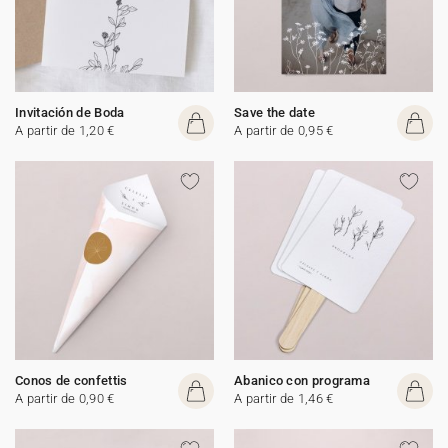
Invitación de Boda
Save the date
A partir de 1,20 €
A partir de 0,95 €
Conos de confettis
Abanico con programa
A partir de 0,90 €
A partir de 1,46 €