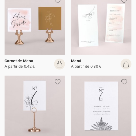
Carnet de Mesa
Menú
A partir de 0,42 €
A partir de 0,80 €