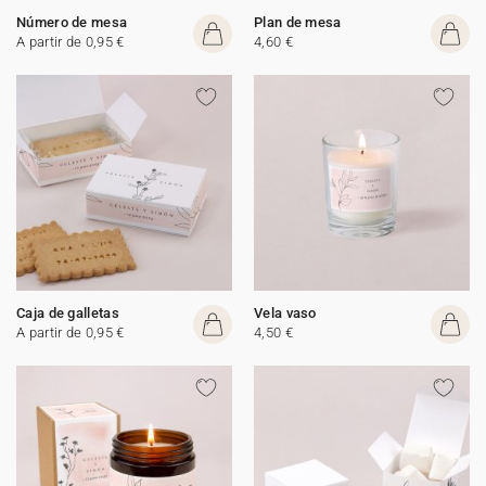
Número de mesa
Plan de mesa
A partir de 0,95 €
4,60 €
Caja de galletas
Vela vaso
A partir de 0,95 €
4,50 €