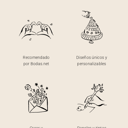
Recomendado
Diseños únicos y
por Bodas.net
personalizables