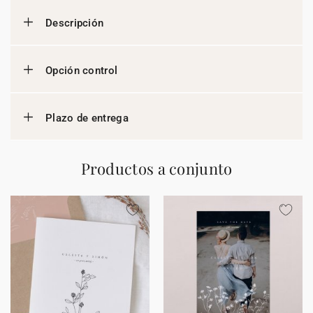
Descripción
Opción control
Plazo de entrega
Productos a conjunto