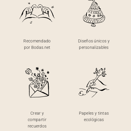
Recomendado
Diseños únicos y
por Bodas.net
personalizables
Crear y
Papeles y tintas
compartir
ecológicas
recuerdos