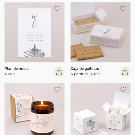
Plan de mesa
Caja de galletas
4,60 €
A partir de 0,95 €