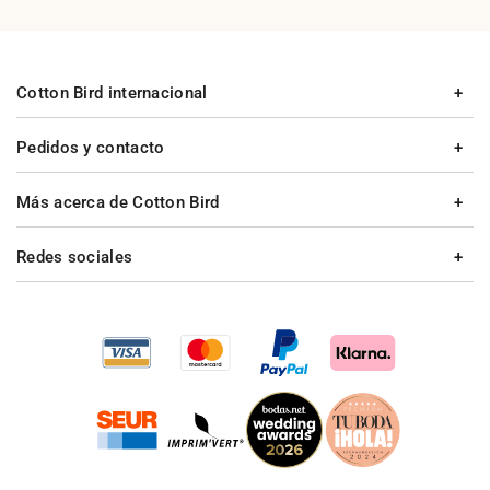
Cotton Bird internacional
Pedidos y contacto
Más acerca de Cotton Bird
Redes sociales