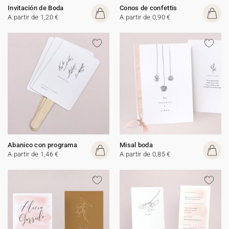
Invitación de Boda
Conos de confettis
A partir de 1,20 €
A partir de 0,90 €
Abanico con programa
Misal boda
A partir de 1,46 €
A partir de 0,85 €