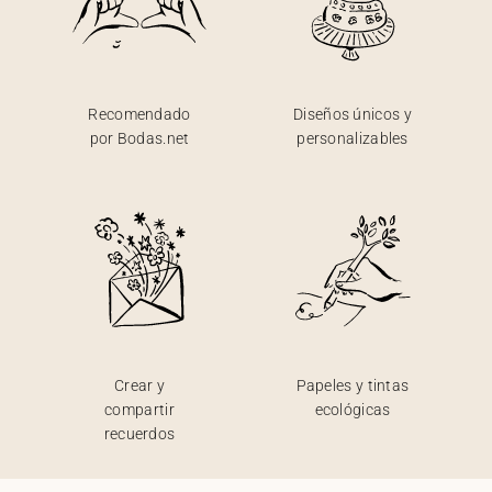
Recomendado
Diseños únicos y
por Bodas.net
personalizables
Crear y
Papeles y tintas
compartir
ecológicas
recuerdos