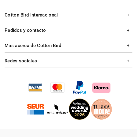
Cotton Bird internacional
Pedidos y contacto
Más acerca de Cotton Bird
Redes sociales