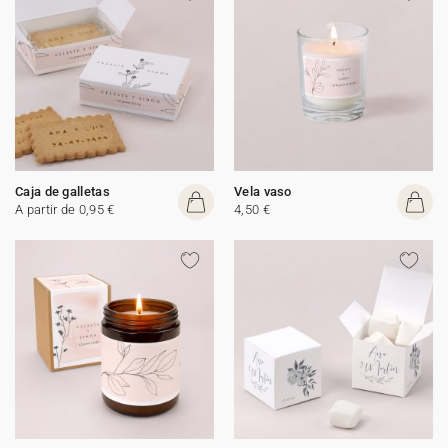
Caja de galletas
Vela vaso
A partir de 0,95 €
4,50 €