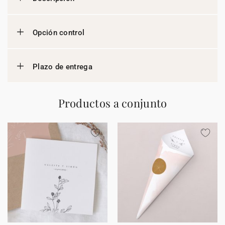
Opción control
Plazo de entrega
Productos a conjunto